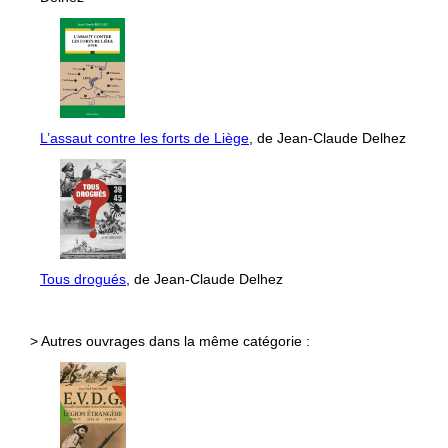
L’assaut contre les forts de Liège
, de Jean-Claude Delhez
Tous drogués
, de Jean-Claude Delhez
> Autres ouvrages dans la même catégorie :