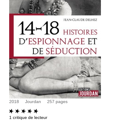
2018
Jourdan
257
pages
1
critique de lecteur