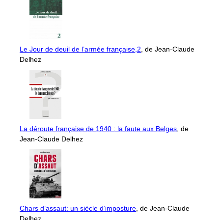
Le Jour de deuil de l’armée française,2
, de Jean-Claude
Delhez
La déroute française de 1940 : la faute aux Belges
, de
Jean-Claude Delhez
Chars d’assaut: un siècle d’imposture
, de Jean-Claude
Delhez