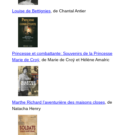
Louise de Bettignies
, de Chantal Antier
Princesse et combattante: Souvenirs de la Princesse
Marie de Croÿ
, de Marie de Croÿ et Hélène Amalric
Marthe Richard l’aventurière des maisons closes
, de
Natacha Henry