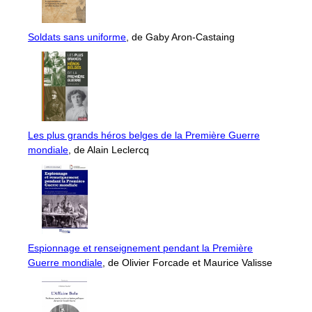
Soldats sans uniforme
, de Gaby Aron-Castaing
Les plus grands héros belges de la Première Guerre
mondiale
, de Alain Leclercq
Espionnage et renseignement pendant la Première
Guerre mondiale
, de Olivier Forcade et Maurice Valisse