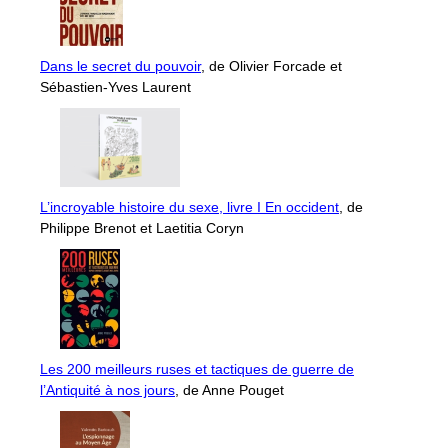
Dans le secret du pouvoir
, de Olivier Forcade et
Sébastien-Yves Laurent
L’incroyable histoire du sexe, livre I En occident
, de
Philippe Brenot et Laetitia Coryn
Les 200 meilleurs ruses et tactiques de guerre de
l’Antiquité à nos jours
, de Anne Pouget