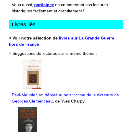
Vous aussi,
participez
en commentant vos lectures
historiques facilement et gratuitement !
Livres liés
> Voir notre sélection de
livres sur La Grande Guerre
hors de France
.
> Suggestions de lectures sur le même thème :
Paul-Meunier, un député aubois victime de la dictature de
Georges Clemenceau
, de Yves Charpy