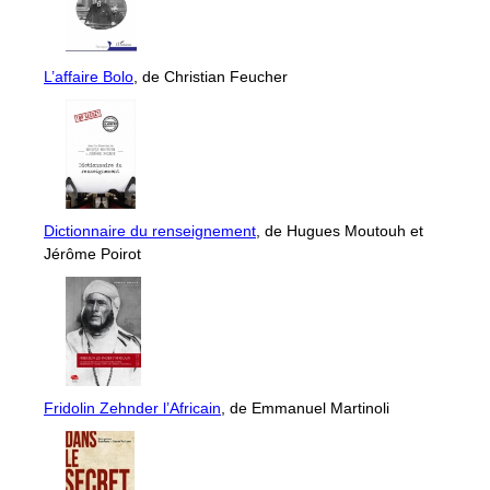
L’affaire Bolo
, de Christian Feucher
Dictionnaire du renseignement
, de Hugues Moutouh et
Jérôme Poirot
Fridolin Zehnder l’Africain
, de Emmanuel Martinoli