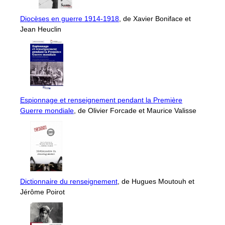
Diocèses en guerre 1914-1918
, de Xavier Boniface et
Jean Heuclin
Espionnage et renseignement pendant la Première
Guerre mondiale
, de Olivier Forcade et Maurice Valisse
Dictionnaire du renseignement
, de Hugues Moutouh et
Jérôme Poirot