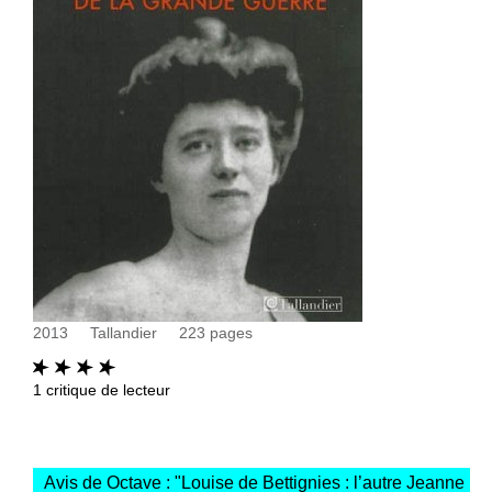
2013
Tallandier
223
pages
1
critique de lecteur
Avis de Octave : "
Louise de Bettignies : l’autre Jeanne