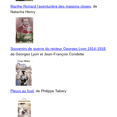
Marthe Richard l’aventurière des maisons closes
, de
Natacha Henry
Souvenirs de guerre du recteur Georges Lyon 1914-1918
,
de Georges Lyon et Jean-François Condette
Pleurs au fusil
, de Philippe Tabary