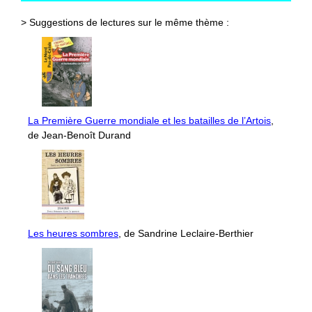
> Suggestions de lectures sur le même thème :
La Première Guerre mondiale et les batailles de l’Artois
,
de Jean-Benoît Durand
Les heures sombres
, de Sandrine Leclaire-Berthier