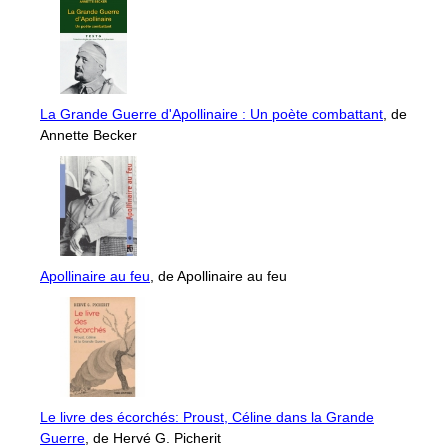
La Grande Guerre d'Apollinaire : Un poète combattant
, de
Annette Becker
Apollinaire au feu
, de Apollinaire au feu
Le livre des écorchés: Proust, Céline dans la Grande
Guerre
, de Hervé G. Picherit