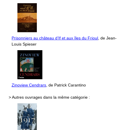
Prisonniers au château d’If et aux îles du Frioul
, de Jean-
Louis Spieser
Zinoview Cendrars
, de Patrick Carantino
> Autres ouvrages dans la même catégorie :