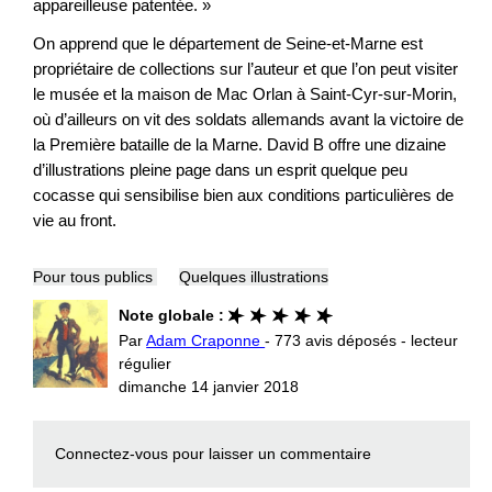
appareilleuse patentée. »
On apprend que le département de Seine-et-Marne est
propriétaire de collections sur l’auteur et que l’on peut visiter
le musée et la maison de Mac Orlan à Saint-Cyr-sur-Morin,
où d’ailleurs on vit des soldats allemands avant la victoire de
la Première bataille de la Marne. David B offre une dizaine
d’illustrations pleine page dans un esprit quelque peu
cocasse qui sensibilise bien aux conditions particulières de
vie au front.
Pour tous publics
Quelques illustrations
Note globale :
Par
Adam Craponne
- 773 avis déposés - lecteur
régulier
dimanche 14 janvier 2018
Connectez-vous
pour laisser un commentaire