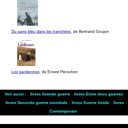
Du sang bleu dans les tranchées
, de Bertrand Goujon
Les gardiennes
, de Ernest Pérochon
Voir aussi :
livres Grande guerre
livres Entre deux guerres
livres Seconde guerre mondiale
livres Guerre froide
livres
Contemporain