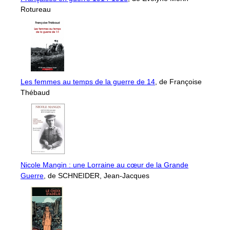
Rotureau
Les femmes au temps de la guerre de 14
, de Françoise
Thébaud
Nicole Mangin : une Lorraine au cœur de la Grande
Guerre
, de SCHNEIDER, Jean-Jacques