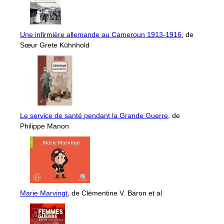
Une infirmière allemande au Cameroun 1913-1916
, de
Sœur Grete Kühnhold
Le service de santé pendant la Grande Guerre
, de
Philippe Manon
Marie Marvingt
, de Clémentine V. Baron et al