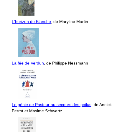
L‘horizon de Blanche
, de Maryline Martin
La fée de Verdun
, de Philippe Nessmann
Le génie de Pasteur au secours des poilus
, de Annick
Perrot et Maxime Schwartz