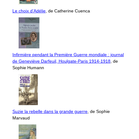
Le choix d’Adélie
, de Catherine Cuenca
Infirmière pendant la Première Guerre mondiale : journal
de Geneviève Darfeuil, Houlgate-Paris 1914-1918
, de
Sophie Humann
Suzie la rebelle dans la grande guerre
, de Sophie
Marvaud