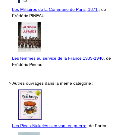
Les Militaires de la Commune de Paris, 1871,
, de
Frédéric PINEAU
Les femmes au service de la France 1939-1940
, de
Frédéric Pineau
> Autres ouvrages dans la même catégorie :
Les Pieds-Nickelés s’en vont en guerre
, de Forton