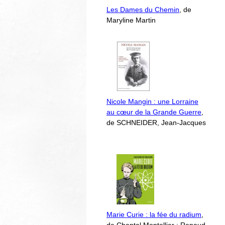
Les Dames du Chemin
, de
Maryline Martin
Nicole Mangin : une Lorraine
au cœur de la Grande Guerre
,
de SCHNEIDER, Jean-Jacques
Marie Curie : la fée du radium
,