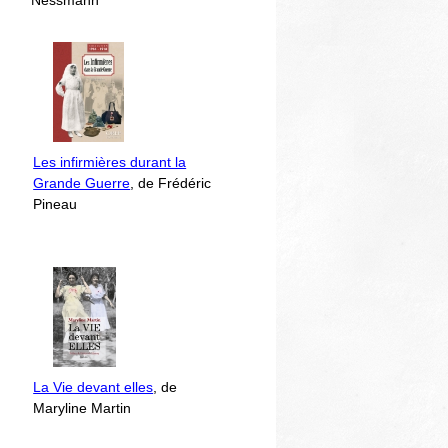
Nessmann
Les infirmières durant la
Grande Guerre
, de Frédéric
Pineau
La Vie devant elles
, de
Maryline Martin