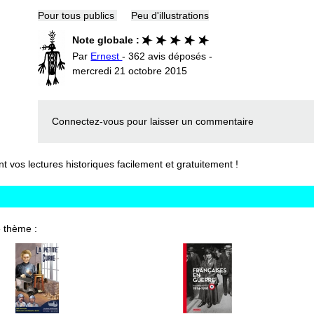
Pour tous publics
Peu d'illustrations
Note globale :
Par
Ernest
- 362 avis déposés -
mercredi 21 octobre 2015
Connectez-vous
pour laisser un commentaire
vos lectures historiques facilement et gratuitement !
 thème :