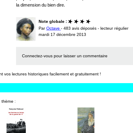
la dimension du bien dire.
Note globale :
Par
Octave
- 483 avis déposés - lecteur régulier
mardi 17 décembre 2013
Connectez-vous
pour laisser un commentaire
vos lectures historiques facilement et gratuitement !
 thème :