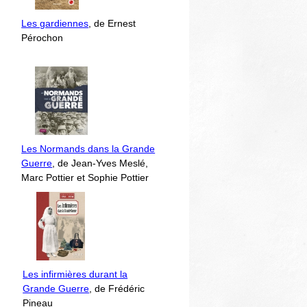
Les gardiennes
, de Ernest
Pérochon
Les Normands dans la Grande
Guerre
, de Jean-Yves Meslé,
Marc Pottier et Sophie Pottier
Les infirmières durant la
Grande Guerre
, de Frédéric
Pineau