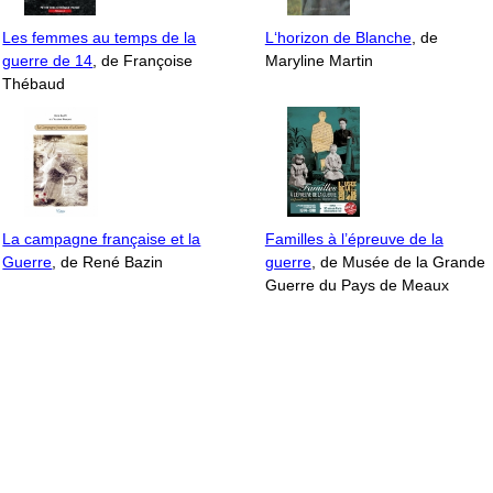
Les femmes au temps de la
L‘horizon de Blanche
, de
guerre de 14
, de Françoise
Maryline Martin
Thébaud
La campagne française et la
Familles à l’épreuve de la
Guerre
, de René Bazin
guerre
, de Musée de la Grande
Guerre du Pays de Meaux