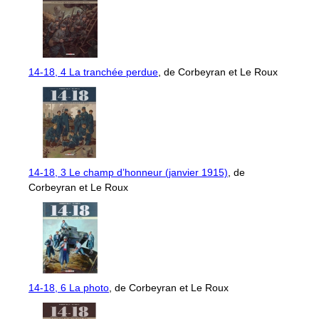
14-18, 4 La tranchée perdue
, de Corbeyran et Le Roux
14-18, 3 Le champ d’honneur (janvier 1915)
, de
Corbeyran et Le Roux
14-18, 6 La photo
, de Corbeyran et Le Roux