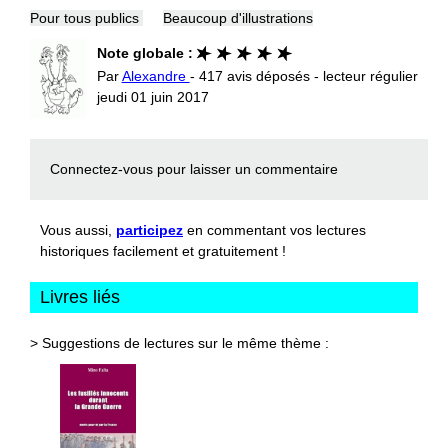
Pour tous publics
Beaucoup d'illustrations
Note globale :
Par
Alexandre
- 417 avis déposés - lecteur régulier
jeudi 01 juin 2017
Connectez-vous
pour laisser un commentaire
Vous aussi,
participez
en commentant vos lectures
historiques facilement et gratuitement !
Livres liés
> Suggestions de lectures sur le même thème :