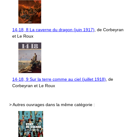
14-18, 8 La caverne du dragon (juin 1917)
, de Corbeyran
et Le Roux
14-18, 9 Sur la terre comme au ciel (juillet 1918)
, de
Corbeyran et Le Roux
> Autres ouvrages dans la même catégorie :