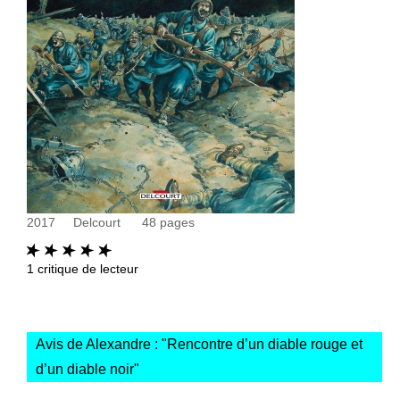
2017
Delcourt
48
pages
1
critique de lecteur
Avis de Alexandre : "
Rencontre d’un diable rouge et
d’un diable noir
"