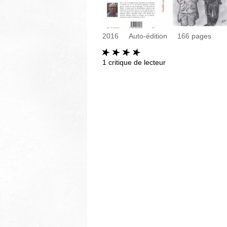
2016
Auto-édition
166
pages
1
critique de lecteur