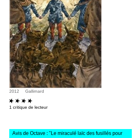
2012
Gallimard
1
critique de lecteur
Avis de Octave : "
Le miraculé laïc des fusillés pour