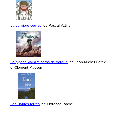
La dernière course
, de Pascal Vatinel
Le pigeon Vaillant héros de Verdun
, de Jean-Michel Derex
et Clément Masson
Les Hautes terres
, de Florence Roche