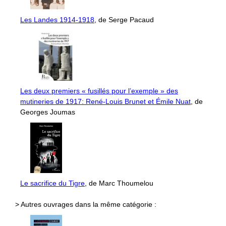
Les Landes 1914-1918
, de Serge Pacaud
Les deux premiers « fusillés pour l’exemple » des
mutineries de 1917: René-Louis Brunet et Émile Nuat
, de
Georges Joumas
Le sacrifice du Tigre
, de Marc Thoumelou
> Autres ouvrages dans la même catégorie :