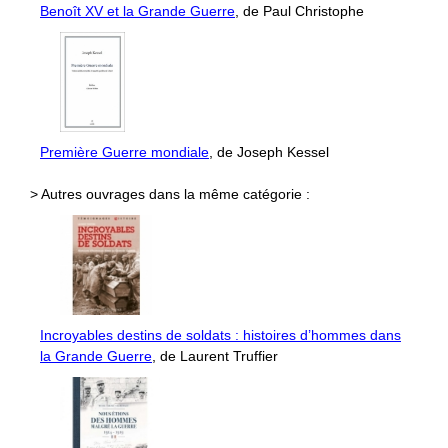
Benoît XV et la Grande Guerre
, de Paul Christophe
Première Guerre mondiale
, de Joseph Kessel
> Autres ouvrages dans la même catégorie :
Incroyables destins de soldats : histoires d’hommes dans
la Grande Guerre
, de Laurent Truffier