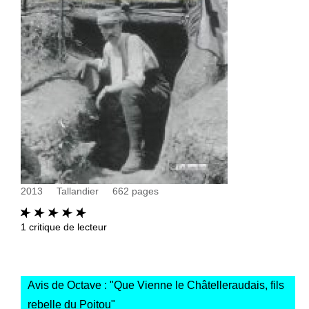
2013
Tallandier
662
pages
1
critique de lecteur
Avis de Octave : "
Que Vienne le Châtelleraudais, fils
rebelle du Poitou
"