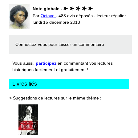
Note globale :
Par
Octave
- 483 avis déposés - lecteur régulier
lundi 16 décembre 2013
Connectez-vous
pour laisser un commentaire
Vous aussi,
participez
en commentant vos lectures
historiques facilement et gratuitement !
Livres liés
> Suggestions de lectures sur le même thème :