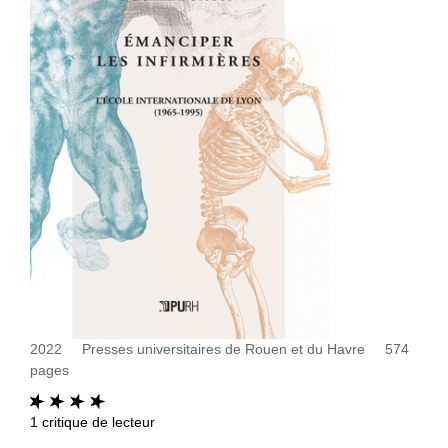
2022
Presses universitaires de Rouen et du Havre
574
pages
1
critique de lecteur