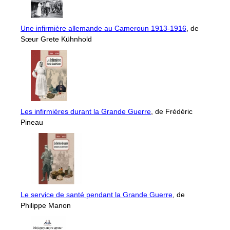
Une infirmière allemande au Cameroun 1913-1916
, de
Sœur Grete Kühnhold
Les infirmières durant la Grande Guerre
, de Frédéric
Pineau
Le service de santé pendant la Grande Guerre
, de
Philippe Manon