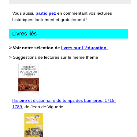
Vous aussi,
participez
en commentant vos lectures
historiques facilement et gratuitement !
Livres liés
> Voir notre sélection de
livres sur L'éducation
.
> Suggestions de lectures sur le même thème :
Histoire et dictionnaire du temps des Lumières, 1715-
1789
, de Jean de Viguerie