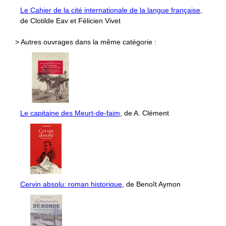
Le Cahier de la cité internationale de la langue française
,
de Clotilde Eav et Félicien Vivet
> Autres ouvrages dans la même catégorie :
Le capitaine des Meurt-de-faim
, de A. Clément
Cervin absolu: roman historique
, de Benoît Aymon