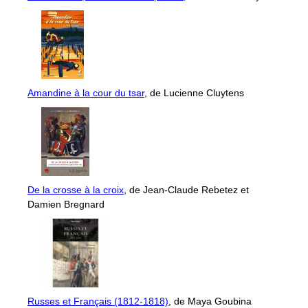
Amandine à la cour du tsar
, de Lucienne Cluytens
De la crosse à la croix
, de Jean-Claude Rebetez et
Damien Bregnard
Russes et Français (1812-1818)
, de Maya Goubina