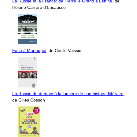
La Russie et la France: de Pierre le Grand à Lénine
, de
Hélène Carrère d’Encausse
Face à Marioupol
, de Cécile Vaissié
La Russie de demain à la lumière de son histoire littéraire
,
de Gilles Cosson