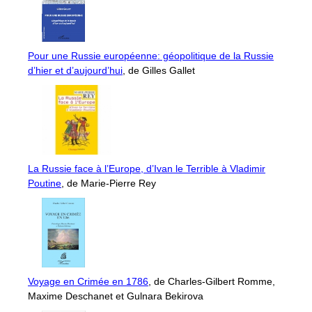
Pour une Russie européenne: géopolitique de la Russie
d’hier et d’aujourd’hui
, de Gilles Gallet
La Russie face à l’Europe, d’Ivan le Terrible à Vladimir
Poutine
, de Marie-Pierre Rey
Voyage en Crimée en 1786
, de Charles-Gilbert Romme,
Maxime Deschanet et Gulnara Bekirova