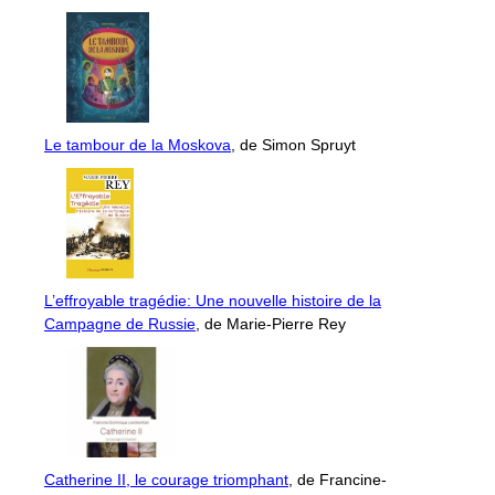
Le tambour de la Moskova
, de Simon Spruyt
L’effroyable tragédie: Une nouvelle histoire de la
Campagne de Russie
, de Marie-Pierre Rey
Catherine II, le courage triomphant
, de Francine-