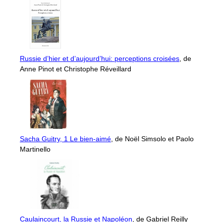
Russie d’hier et d’aujourd’hui: perceptions croisées
, de
Anne Pinot et Christophe Réveillard
Sacha Guitry, 1 Le bien-aimé
, de Noël Simsolo et Paolo
Martinello
Caulaincourt, la Russie et Napoléon
, de Gabriel Reilly