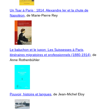
Un Tsar à Paris : 1814. Alexandre Ier et la chute de
Napoléon
, de Marie-Pierre Rey
Le baluchon et le jupon: Les Suissesses à Paris,
itinéraires migratoires et professionnels (1880-1914)
, de
Anne Rothenbühler
Pouvoir, histoire et langues
, de Jean-Michel Eloy