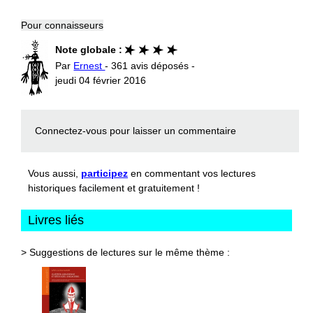
Pour connaisseurs
Note globale :
Par
Ernest
- 361 avis déposés -
jeudi 04 février 2016
Connectez-vous
pour laisser un commentaire
Vous aussi,
participez
en commentant vos lectures
historiques facilement et gratuitement !
Livres liés
> Suggestions de lectures sur le même thème :