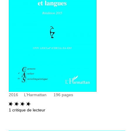
2016
L’Harmattan
196
pages
1
critique de lecteur