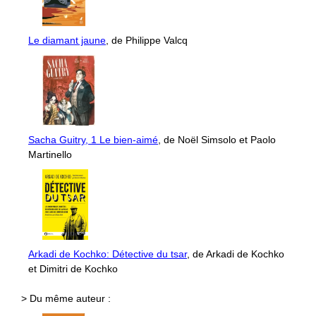
Le diamant jaune
, de Philippe Valcq
Sacha Guitry, 1 Le bien-aimé
, de Noël Simsolo et Paolo
Martinello
Arkadi de Kochko: Détective du tsar
, de Arkadi de Kochko
et Dimitri de Kochko
> Du même auteur :