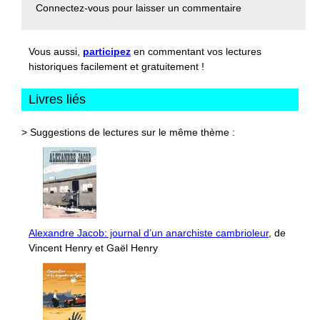
Connectez-vous
pour laisser un commentaire
Vous aussi,
participez
en commentant vos lectures
historiques facilement et gratuitement !
Livres liés
> Suggestions de lectures sur le même thème :
Alexandre Jacob: journal d’un anarchiste cambrioleur
, de
Vincent Henry et Gaël Henry