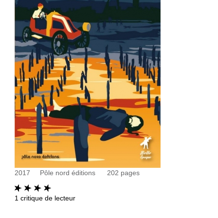
2017
Pôle nord éditions
202
pages
1
critique de lecteur