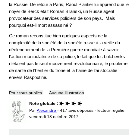
la Russie. De retour à Paris, Raoul Plantier lui apprend que le
noyer de Berck était Roman Bilanski, un Russe agent
provocateur des services policiers de son pays. Mais
pourquoi est-il mort assassiné ?
Ce roman reconstitue bien quelques aspects de la
complexité de la société de la société russe à la veille du
déclenchement de la Première guerre mondiale à savoir
l’action manipulatrice de sa police, le fait que les bolcheviks
n'étaient pas le seul mouvement révolutionnaire, le problème
de santé de l’héritier du trône et la haine de l’aristocratie
envers Raspoutine.
Pour tous publics
Aucune illustration
Note globale :
Par
Alexandre
- 417 avis déposés - lecteur régulier
vendredi 13 octobre 2017