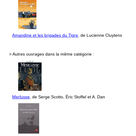
Amandine et les brigades du Tigre
, de Lucienne Cluytens
> Autres ouvrages dans la même catégorie :
Merlusse
, de Serge Scotto, Éric Stoffel et A. Dan