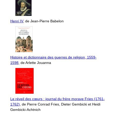
Henri IV
, de Jean-Pierre Babelon
Histoire et dictionnaire des guerres de religion, 1559-
1598
, de Arlette Jouanna
Le réveil des cœurs : journal du frère morave Fries (1761-
1762)
, de Pierre Conrad Fries, Dieter Gembicki et Heidi
Gembicki-Achtnich