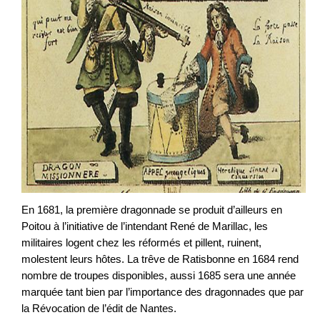
En 1681, la première dragonnade se produit d’ailleurs en
Poitou à l’initiative de l’intendant René de Marillac, les
militaires logent chez les réformés et pillent, ruinent,
molestent leurs hôtes. La trêve de Ratisbonne en 1684 rend
nombre de troupes disponibles, aussi 1685 sera une année
marquée tant bien par l’importance des dragonnades que par
la Révocation de l’édit de Nantes.