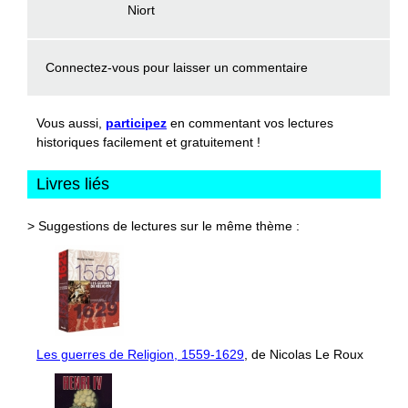
Niort
Connectez-vous
pour laisser un commentaire
Vous aussi,
participez
en commentant vos lectures
historiques facilement et gratuitement !
Livres liés
> Suggestions de lectures sur le même thème :
Les guerres de Religion, 1559-1629
, de Nicolas Le Roux