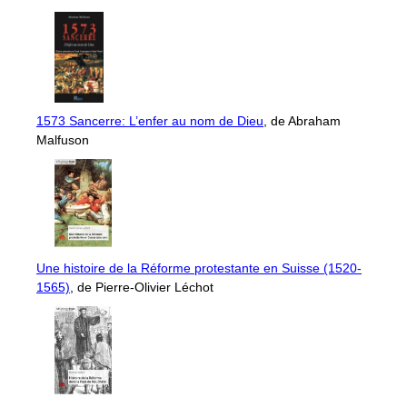
1573 Sancerre: L’enfer au nom de Dieu
, de Abraham
Malfuson
Une histoire de la Réforme protestante en Suisse (1520-
1565)
, de Pierre-Olivier Léchot