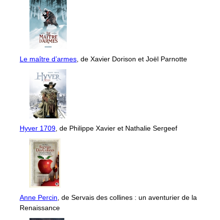
Le maître d’armes
, de Xavier Dorison et Joël Parnotte
Hyver 1709
, de Philippe Xavier et Nathalie Sergeef
Anne Percin
, de Servais des collines : un aventurier de la
Renaissance