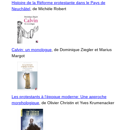
Histoire de la Réforme protestante dans le Pays de
Neuchâtel
, de Michèle Robert
Calvin: un monologue
, de Dominique Ziegler et Marius
Margot
Les protestants à l’époque moderne: Une approche
morphologique
, de Olivier Christin et Yves Krumenacker