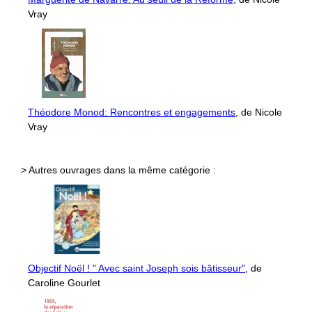
Vray
Théodore Monod: Rencontres et engagements
, de Nicole
Vray
> Autres ouvrages dans la même catégorie :
Objectif Noël ! " Avec saint Joseph sois bâtisseur"
, de
Caroline Gourlet