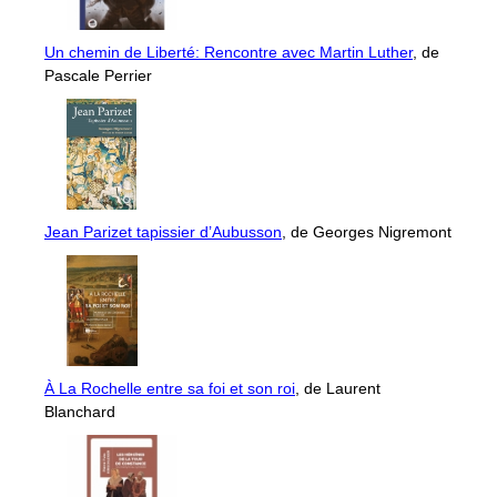
Un chemin de Liberté: Rencontre avec Martin Luther
, de
Pascale Perrier
Jean Parizet tapissier d’Aubusson
, de Georges Nigremont
À La Rochelle entre sa foi et son roi
, de Laurent
Blanchard