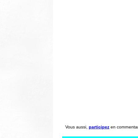
Vous aussi,
participez
en commentant 