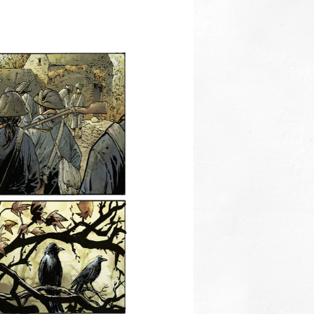
Thématiques