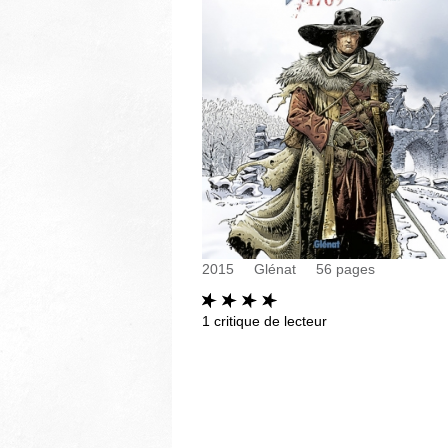
2015
Glénat
56
pages
1
critique de lecteur