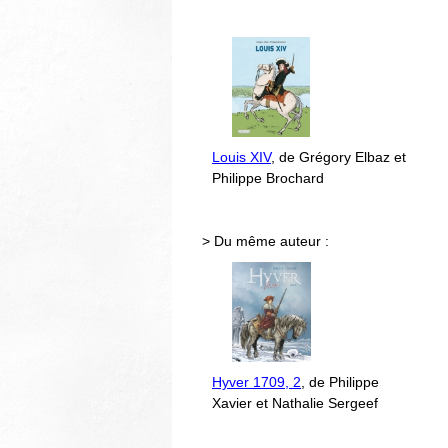
Louis XIV
, de Grégory Elbaz et
Philippe Brochard
> Du même auteur :
Hyver 1709, 2
, de Philippe
Xavier et Nathalie Sergeef