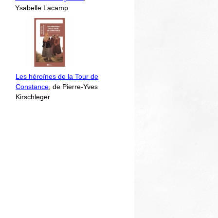
Ysabelle Lacamp
Les héroïnes de la Tour de
Constance
, de Pierre-Yves
Kirschleger