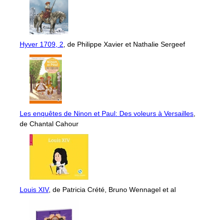
Hyver 1709, 2
, de Philippe Xavier et Nathalie Sergeef
Les enquêtes de Ninon et Paul: Des voleurs à Versailles
,
de Chantal Cahour
Louis XIV
, de Patricia Crété, Bruno Wennagel et al