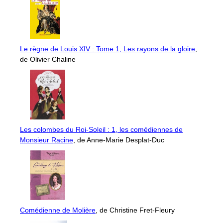
Le règne de Louis XIV : Tome 1, Les rayons de la gloire
,
de Olivier Chaline
Les colombes du Roi-Soleil : 1, les comédiennes de
Monsieur Racine
, de Anne-Marie Desplat-Duc
Comédienne de Molière
, de Christine Fret-Fleury