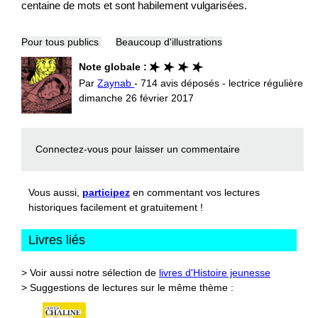
centaine de mots et sont habilement vulgarisées.
Pour tous publics
Beaucoup d'illustrations
Note globale :
Par
Zaynab
- 714 avis déposés - lectrice régulière
dimanche 26 février 2017
Connectez-vous
pour laisser un commentaire
Vous aussi,
participez
en commentant vos lectures
historiques facilement et gratuitement !
Livres liés
> Voir aussi notre sélection de
livres d'Histoire jeunesse
> Suggestions de lectures sur le même thème :