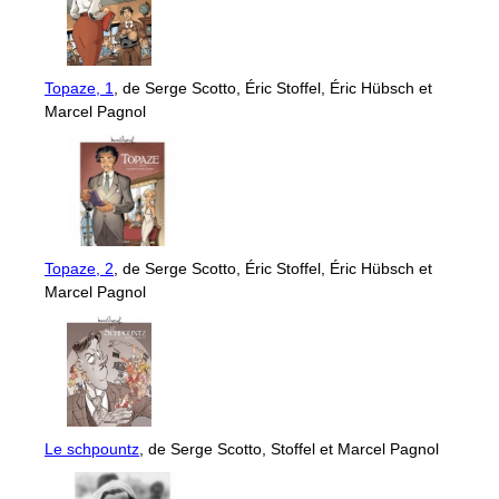
Topaze, 1
, de Serge Scotto, Éric Stoffel, Éric Hübsch et
Marcel Pagnol
Topaze, 2
, de Serge Scotto, Éric Stoffel, Éric Hübsch et
Marcel Pagnol
Le schpountz
, de Serge Scotto, Stoffel et Marcel Pagnol