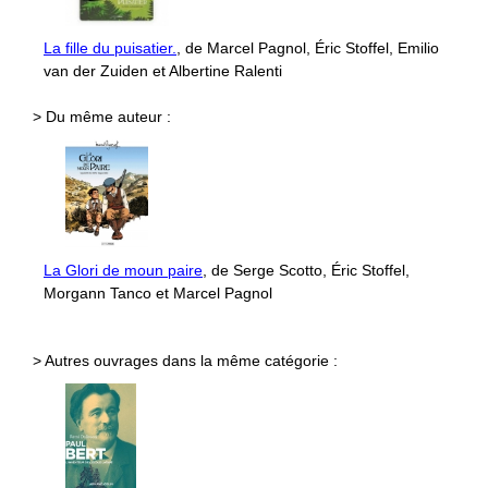
La fille du puisatier.
, de Marcel Pagnol, Éric Stoffel, Emilio
van der Zuiden et Albertine Ralenti
> Du même auteur :
La Glori de moun paire
, de Serge Scotto, Éric Stoffel,
Morgann Tanco et Marcel Pagnol
> Autres ouvrages dans la même catégorie :