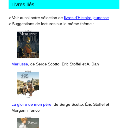
Livres liés
> Voir aussi notre sélection de
livres d'Histoire jeunesse
> Suggestions de lectures sur le même thème :
Merlusse
, de Serge Scotto, Éric Stoffel et A. Dan
La gloire de mon père
, de Serge Scotto, Éric Stoffel et
Morgann Tanco