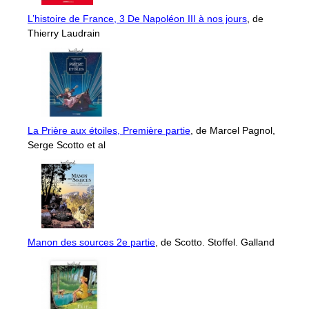
L’histoire de France, 3 De Napoléon III à nos jours
, de
Thierry Laudrain
La Prière aux étoiles, Première partie
, de Marcel Pagnol,
Serge Scotto et al
Manon des sources 2e partie
, de Scotto. Stoffel. Galland