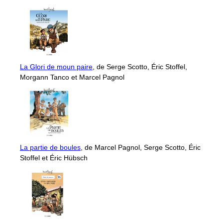
La Glori de moun paire
, de Serge Scotto, Éric Stoffel,
Morgann Tanco et Marcel Pagnol
La partie de boules
, de Marcel Pagnol, Serge Scotto, Éric
Stoffel et Éric Hübsch