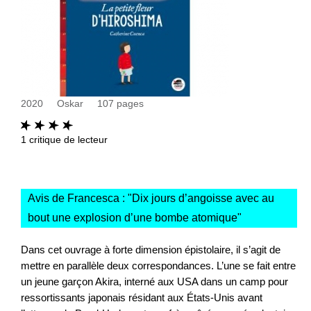
2020
Oskar
107
pages
1
critique de lecteur
Avis de Francesca : "
Dix jours d’angoisse avec au
bout une explosion d’une bombe atomique
"
Dans cet ouvrage à forte dimension épistolaire, il s’agit de
mettre en parallèle deux correspondances. L’une se fait entre
un jeune garçon Akira, interné aux USA dans un camp pour
ressortissants japonais résidant aux États-Unis avant