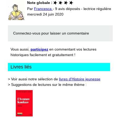
Note globale :
Par
Francesca
- 9 avis déposés - lectrice régulière
mercredi 24 juin 2020
Connectez-vous
pour laisser un commentaire
Vous aussi,
participez
en commentant vos lectures
historiques facilement et gratuitement !
Livres liés
> Voir aussi notre sélection de
livres d'Histoire jeunesse
> Suggestions de lectures sur le même thème :