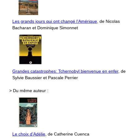
Les grands jours qui ont changé l’Amérique
, de Nicolas
Bacharan et Dominique Simonnet
Grandes catastrophes: Tchernobyl bienvenue en enfer
, de
Sylvie Baussier et Pascale Perrier
> Du même auteur :
Le choix d’Adélie
, de Catherine Cuenca