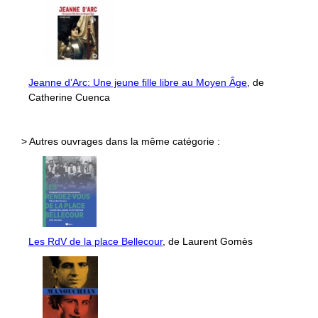
Jeanne d’Arc: Une jeune fille libre au Moyen Âge
, de
Catherine Cuenca
> Autres ouvrages dans la même catégorie :
Les RdV de la place Bellecour
, de Laurent Gomès