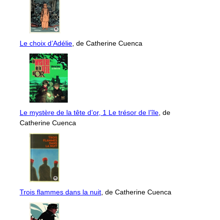
Le choix d’Adélie
, de Catherine Cuenca
Le mystère de la tête d’or, 1 Le trésor de l’île
, de
Catherine Cuenca
Trois flammes dans la nuit
, de Catherine Cuenca