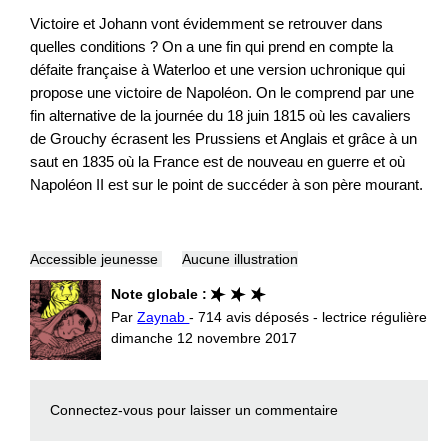
Victoire et Johann vont évidemment se retrouver dans
quelles conditions ? On a une fin qui prend en compte la
défaite française à Waterloo et une version uchronique qui
propose une victoire de Napoléon. On le comprend par une
fin alternative de la journée du 18 juin 1815 où les cavaliers
de Grouchy écrasent les Prussiens et Anglais et grâce à un
saut en 1835 où la France est de nouveau en guerre et où
Napoléon II est sur le point de succéder à son père mourant.
Accessible jeunesse
Aucune illustration
Note globale :
Par
Zaynab
- 714 avis déposés - lectrice régulière
dimanche 12 novembre 2017
Connectez-vous
pour laisser un commentaire