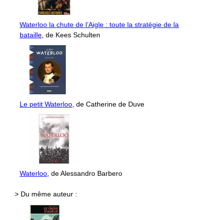
Waterloo la chute de l’Aigle : toute la stratégie de la
bataille
, de Kees Schulten
Le petit Waterloo
, de Catherine de Duve
Waterloo
, de Alessandro Barbero
> Du même auteur :