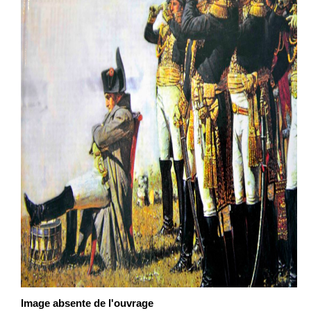
Image absente de l'ouvrage