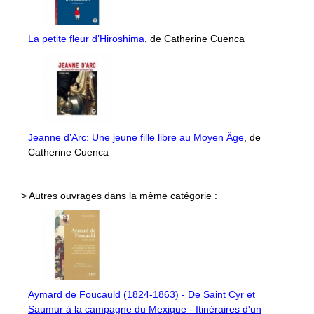
La petite fleur d’Hiroshima
, de Catherine Cuenca
Jeanne d’Arc: Une jeune fille libre au Moyen Âge
, de
Catherine Cuenca
> Autres ouvrages dans la même catégorie :
Aymard de Foucauld (1824-1863) - De Saint Cyr et
Saumur à la campagne du Mexique - Itinéraires d'un