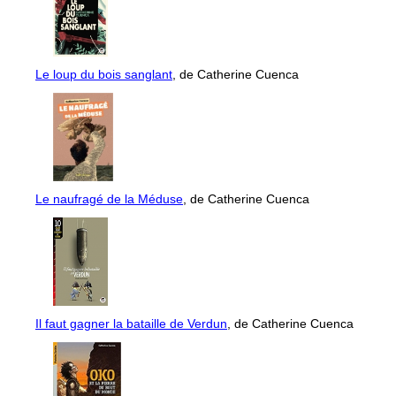
Le loup du bois sanglant
, de Catherine Cuenca
Le naufragé de la Méduse
, de Catherine Cuenca
Il faut gagner la bataille de Verdun
, de Catherine Cuenca