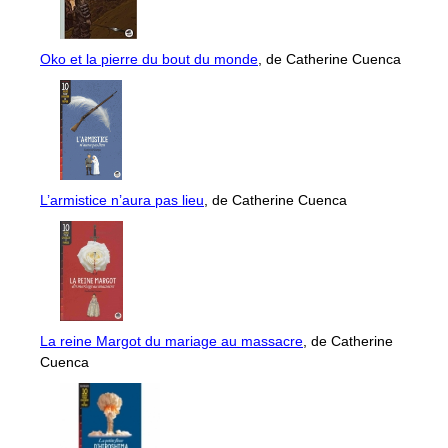
Oko et la pierre du bout du monde
, de Catherine Cuenca
L’armistice n’aura pas lieu
, de Catherine Cuenca
La reine Margot du mariage au massacre
, de Catherine
Cuenca