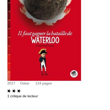
2017
Oskar
124
pages
1
critique de lecteur