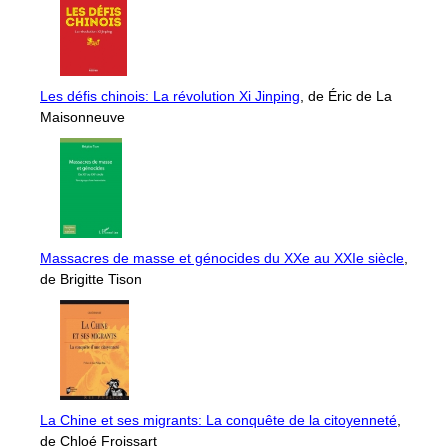
Les défis chinois: La révolution Xi Jinping
, de Éric de La
Maisonneuve
Massacres de masse et génocides du XXe au XXIe siècle
,
de Brigitte Tison
La Chine et ses migrants: La conquête de la citoyenneté
,
de Chloé Froissart