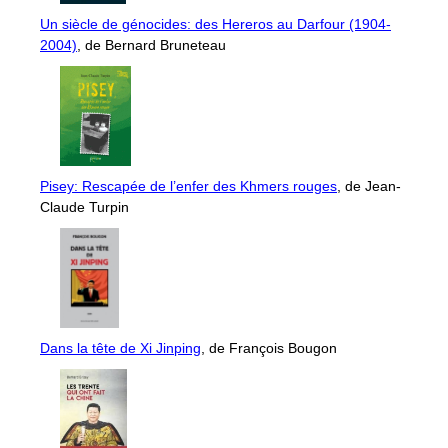
Un siècle de génocides: des Hereros au Darfour (1904-
2004)
, de Bernard Bruneteau
Pisey: Rescapée de l’enfer des Khmers rouges
, de Jean-
Claude Turpin
Dans la tête de Xi Jinping
, de François Bougon