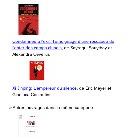
Condamnée à l’exil: Témoignage d’une rescapée de
l’enfer des camps chinois
, de Sayragul Sauytbay et
Alexandra Cevelius
Xi Jinping: L’empereur du silence
, de Éric Meyer et
Gianluca Costantini
> Autres ouvrages dans la même catégorie :