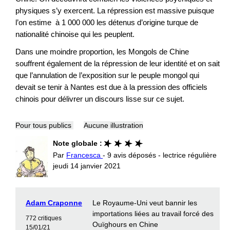
physiques s’y exercent. La répression est massive puisque
l’on estime à 1 000 000 les détenus d’origine turque de
nationalité chinoise qui les peuplent.
Dans une moindre proportion, les Mongols de Chine
souffrent également de la répression de leur identité et on sait
que l’annulation de l’exposition sur le peuple mongol qui
devait se tenir à Nantes est due à la pression des officiels
chinois pour délivrer un discours lisse sur ce sujet.
Pour tous publics
Aucune illustration
Note globale :
Par
Francesca
- 9 avis déposés - lectrice régulière
jeudi 14 janvier 2021
Adam Craponne
Le Royaume-Uni veut bannir les
importations liées au travail forcé des
772 critiques
Ouïghours en Chine
15/01/21