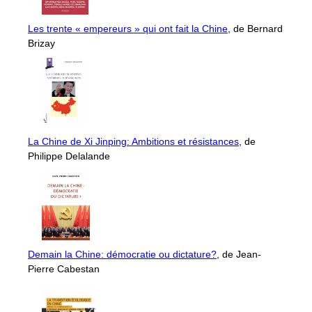
Les trente « empereurs » qui ont fait la Chine
, de Bernard
Brizay
La Chine de Xi Jinping: Ambitions et résistances
, de
Philippe Delalande
Demain la Chine: démocratie ou dictature?
, de Jean-
Pierre Cabestan