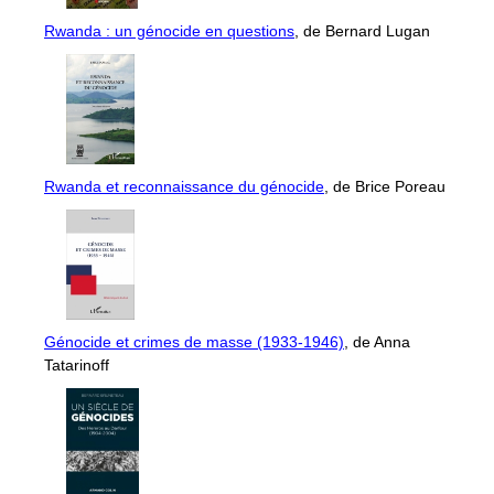
Rwanda : un génocide en questions
, de Bernard Lugan
Rwanda et reconnaissance du génocide
, de Brice Poreau
Génocide et crimes de masse (1933-1946)
, de Anna
Tatarinoff