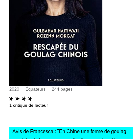
2020
Équateurs
244
pages
1
critique de lecteur
Avis de Francesca : "
En Chine une forme de goulag