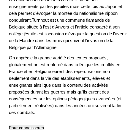
enseignements par les jésuites
mais cette fois au Japon et
cela permet d'évoquer la montée du nationalisme nippon
conquérant.Turnhout est une commune flamande de
Belgique située à l’est d’Anvers
et l’article consacré à son
collège jésuite est l’occasion d’évoquer la question de l’avenir
de la Flandre dans les mois qui suivent l’invasion de la
Belgique par l’Allemagne.
On apprécie la grande variété des textes proposés,
globalement on est renforcé dans l’idée que les conflits en
France et en Belgique eurent des répercussions non
seulement dans la vie des établissements, élèves et
enseignants ainsi que dans le contenu des activités
proposées durant les guerres mais qu’ils eurent des
conséquences sur les options pédagogiques avancées (et
partiellement réalisées) dans les années qui suivirent la fin
des combats.
Pour connaisseurs