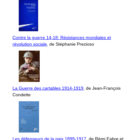
Contre la guerre 14-18: Résistances mondiales et
révolution sociale
, de Stéphanie Prezioso
La Guerre des cartables 1914-1919
, de Jean-François
Condette
Les défenseurs de la paix 1899-1917
, de Rémi Fabre et