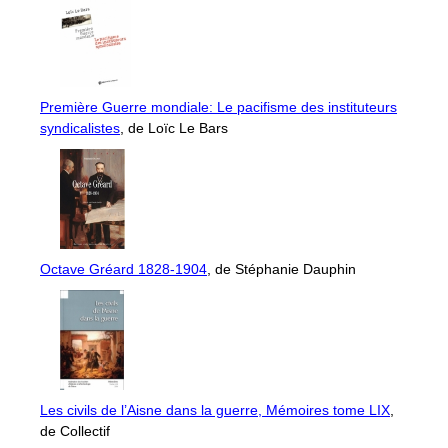
Première Guerre mondiale: Le pacifisme des instituteurs
syndicalistes
, de Loïc Le Bars
Octave Gréard 1828-1904
, de Stéphanie Dauphin
Les civils de l’Aisne dans la guerre, Mémoires tome LIX
,
de Collectif