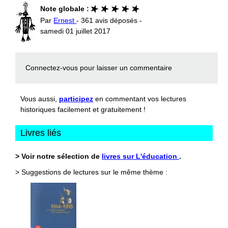
Note globale :
Par
Ernest
- 361 avis déposés -
samedi 01 juillet 2017
Connectez-vous
pour laisser un commentaire
Vous aussi,
participez
en commentant vos lectures
historiques facilement et gratuitement !
Livres liés
> Voir notre sélection de
livres sur L'éducation
.
> Suggestions de lectures sur le même thème :