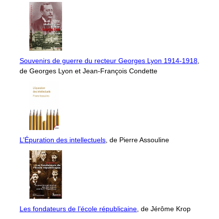
Souvenirs de guerre du recteur Georges Lyon 1914-1918
,
de Georges Lyon et Jean-François Condette
L’Épuration des intellectuels
, de Pierre Assouline
Les fondateurs de l’école républicaine
, de Jérôme Krop