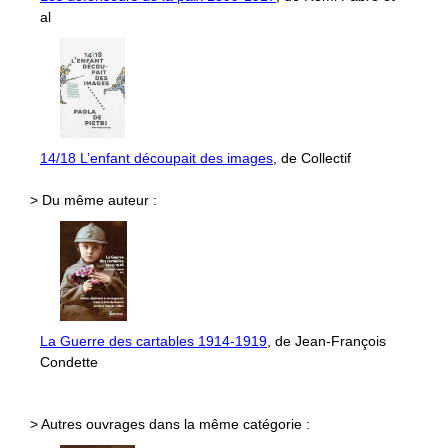
al
14/18 L’enfant découpait des images
, de Collectif
> Du même auteur :
La Guerre des cartables 1914-1919
, de Jean-François
Condette
> Autres ouvrages dans la même catégorie :