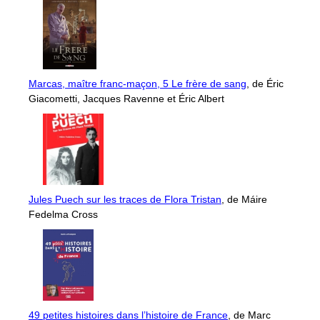
Marcas, maître franc-maçon, 5 Le frère de sang
, de Éric
Giacometti, Jacques Ravenne et Éric Albert
Jules Puech sur les traces de Flora Tristan
, de Máire
Fedelma Cross
49 petites histoires dans l’histoire de France
, de Marc