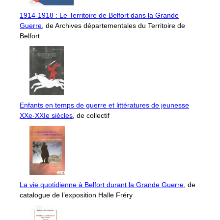
1914-1918 : Le Territoire de Belfort dans la Grande
Guerre
, de Archives départementales du Territoire de
Belfort
Enfants en temps de guerre et littératures de jeunesse
XXe-XXIe siècles
, de collectif
La vie quotidienne à Belfort durant la Grande Guerre
, de
catalogue de l’exposition Halle Fréry