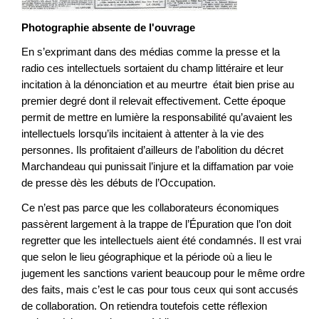
Photographie absente de l'ouvrage
En s’exprimant dans des médias comme la presse et la
radio ces intellectuels sortaient du champ littéraire et leur
incitation à la dénonciation et au meurtre était bien prise au
premier degré dont il relevait effectivement. Cette époque
permit de mettre en lumière la responsabilité qu’avaient les
intellectuels lorsqu’ils incitaient à attenter à la vie des
personnes. Ils profitaient d’ailleurs de l’abolition du décret
Marchandeau qui punissait l’injure et la diffamation par voie
de presse dès les débuts de l’Occupation.
Ce n’est pas parce que les collaborateurs économiques
passèrent largement à la trappe de l’Épuration que l’on doit
regretter que les intellectuels aient été condamnés. Il est vrai
que selon le lieu géographique et la période où a lieu le
jugement les sanctions varient beaucoup pour le même ordre
des faits, mais c’est le cas pour tous ceux qui sont accusés
de collaboration. On retiendra toutefois cette réflexion