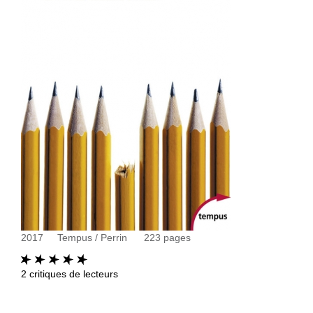
2017
Tempus / Perrin
223
pages
2
critiques de lecteurs