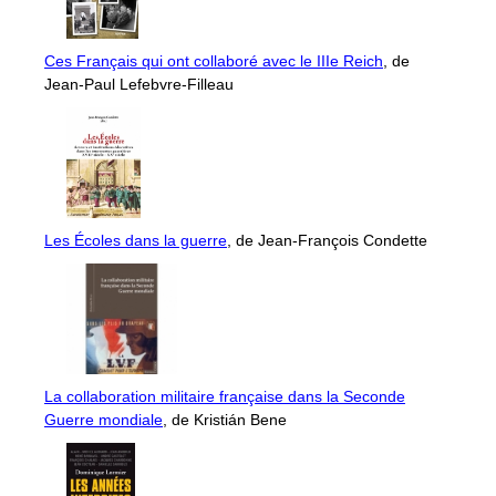
Ces Français qui ont collaboré avec le IIIe Reich
, de
Jean-Paul Lefebvre-Filleau
Les Écoles dans la guerre
, de Jean-François Condette
La collaboration militaire française dans la Seconde
Guerre mondiale
, de Kristián Bene