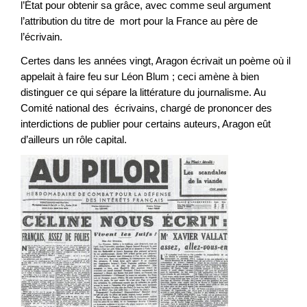
l’État pour obtenir sa grâce, avec comme seul argument
l’attribution du titre de mort pour la France au père de
l’écrivain.
Certes dans les années vingt, Aragon écrivait un poème où il
appelait à faire feu sur Léon Blum ; ceci amène à bien
distinguer ce qui sépare la littérature du journalisme. Au
Comité national des écrivains, chargé de prononcer des
interdictions de publier pour certains auteurs, Aragon eût
d’ailleurs un rôle capital.