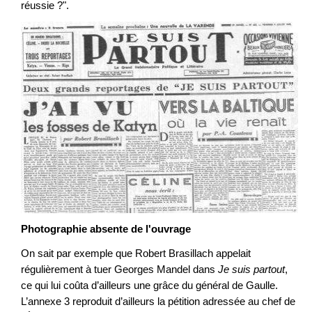
réussie ?".
Photographie absente de l'ouvrage
On sait par exemple que Robert Brasillach appelait
régulièrement à tuer Georges Mandel dans
Je suis partout
,
ce qui lui coûta d’ailleurs une grâce du général de Gaulle.
L’annexe 3 reproduit d’ailleurs la pétition adressée au chef de