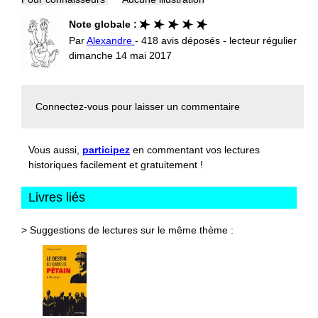
Note globale :
Par
Alexandre
- 418 avis déposés - lecteur régulier
dimanche 14 mai 2017
Connectez-vous
pour laisser un commentaire
Vous aussi,
participez
en commentant vos lectures
historiques facilement et gratuitement !
Livres liés
> Suggestions de lectures sur le même thème :