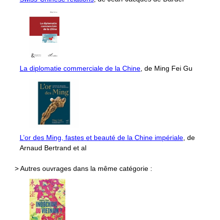
La diplomatie commerciale de la Chine
, de Ming Fei Gu
L’or des Ming, fastes et beauté de la Chine impériale
, de
Arnaud Bertrand et al
> Autres ouvrages dans la même catégorie :