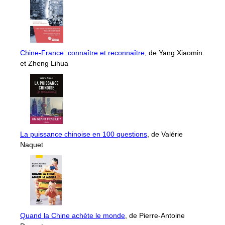
Chine-France: connaître et reconnaître
, de Yang Xiaomin
et Zheng Lihua
La puissance chinoise en 100 questions
, de Valérie
Naquet
Quand la Chine achète le monde
, de Pierre-Antoine