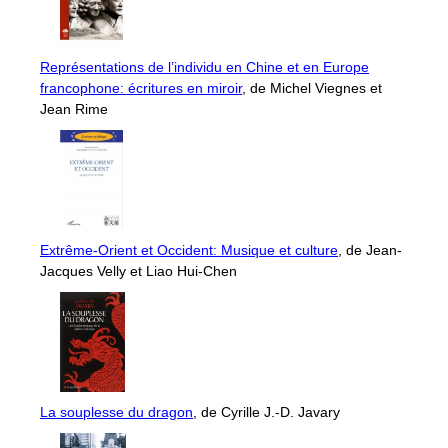
Représentations de l’individu en Chine et en Europe
francophone: écritures en miroir
, de Michel Viegnes et
Jean Rime
Extrême-Orient et Occident: Musique et culture
, de Jean-
Jacques Velly et Liao Hui-Chen
La souplesse du dragon
, de Cyrille J.-D. Javary