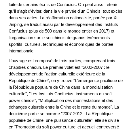
faite de certains écrits de Confucius. On peut aussi retenir
qu’il s’agit d’éviter, dans la vie privée d'un Chinois, tout excès
dans ses actes. La réaffirmation nationaliste, portée par Xi
Jinping, se traduit aussi par le développement des Instituts
Confucius (plus de 500 dans le monde entier en 2017) et
l’organisation sur le sol chinois de grands évènements
sportifs, culturels, techniques et économiques de portée
internationale.
L’ouvrage est composé de trois parties, comprenant trois
chapitres chacun. Le premier volet est "2002-2007 : le
développement de l’action culturelle extérieure de la
République de Chine", on y trouve "L’émergence pacifique de
la République populaire de Chine dans la mondialisation
culturelle", "Les Instituts Confucius, instruments du soft
power chinois", "Multiplication des manifestations et des
échanges culturels entre la Chine et le reste du monde". La
deuxième partie se nomme "2007-2012 : La République
populaire de Chine, une puissance culturelle", elle se divise
en "Promotion du soft power culturel et accueil controversé