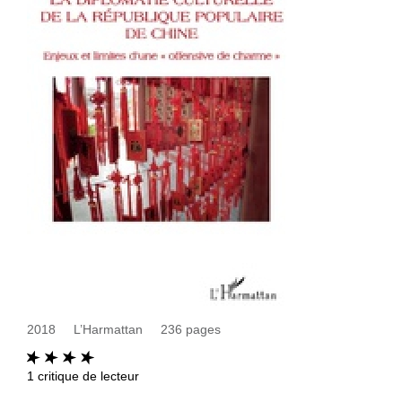
2018
L’Harmattan
236
pages
1
critique de lecteur