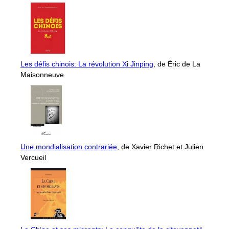
Les défis chinois: La révolution Xi Jinping
, de Éric de La
Maisonneuve
Une mondialisation contrariée
, de Xavier Richet et Julien
Vercueil