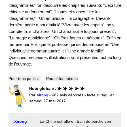
idéogrammes", on découvre les chapitres suivants "L’écriture
chinoise au fondement", "Lignes et signes : lire les
idéogrammes", "Un art unique" : la calligraphie. L’avant-
dernière partie a pour intitulé "Vivre avec les esprits", on y
compte trois chapitres "Un chamanisme toujours présent",
"La magie quotidienne", "Chiffres fastes et néfastes". Enfin on
termine par Politique et politesse qui se décompose en "Une
individualité communautaire" et "Une grande famille".
Quelques précieuses illustrations sont présentes tout au long
de l’ouvrage.
Pour tous publics
Peu d'illustrations
Note globale :
Par
Xirong
- 682 avis déposés - lecteur régulier
samedi 27 mai 2017
Xirong
La Chine est-elle en train de perdre son