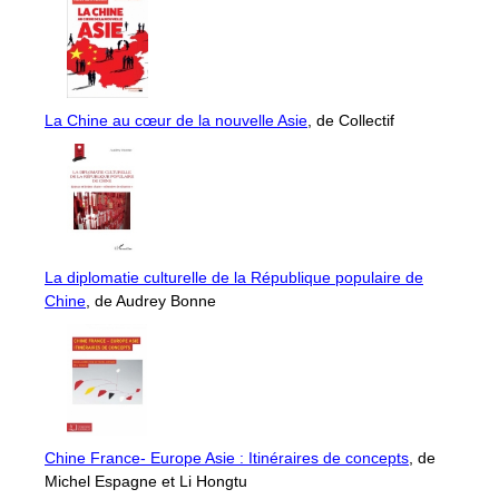
La Chine au cœur de la nouvelle Asie
, de Collectif
La diplomatie culturelle de la République populaire de
Chine
, de Audrey Bonne
Chine France- Europe Asie : Itinéraires de concepts
, de
Michel Espagne et Li Hongtu