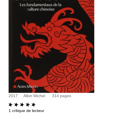
2017
Albin Michel
314
pages
1
critique de lecteur