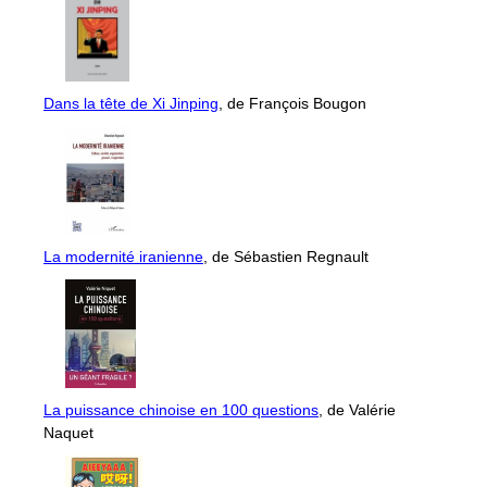
Dans la tête de Xi Jinping
, de François Bougon
La modernité iranienne
, de Sébastien Regnault
La puissance chinoise en 100 questions
, de Valérie
Naquet