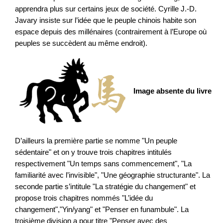
apprendra plus sur certains jeux de société. Cyrille J.-D.
Javary insiste sur l’idée que le peuple chinois habite son
espace depuis des millénaires (contrairement à l’Europe où
peuples se succèdent au même endroit).
Image absente du livre
D’ailleurs la première partie se nomme "Un peuple
sédentaire" et on y trouve trois chapitres intitulés
respectivement "Un temps sans commencement", "La
familiarité avec l’invisible", "Une géographie structurante". La
seconde partie s’intitule "La stratégie du changement" et
propose trois chapitres nommés "L’idée du
changement","Yin/yang" et "Penser en funambule". La
troisième division a pour titre "Penser avec des