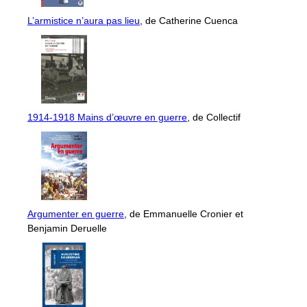
L’armistice n’aura pas lieu
, de Catherine Cuenca
1914-1918 Mains d’œuvre en guerre
, de Collectif
Argumenter en guerre
, de Emmanuelle Cronier et
Benjamin Deruelle