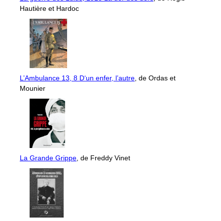
Hautière et Hardoc
L’Ambulance 13, 8 D‘un enfer, l’autre
, de Ordas et
Mounier
La Grande Grippe
, de Freddy Vinet