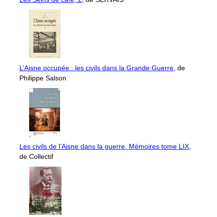
L’Aisne occupée : les civils dans la Grande Guerre
, de
Philippe Salson
Les civils de l’Aisne dans la guerre, Mémoires tome LIX
,
de Collectif