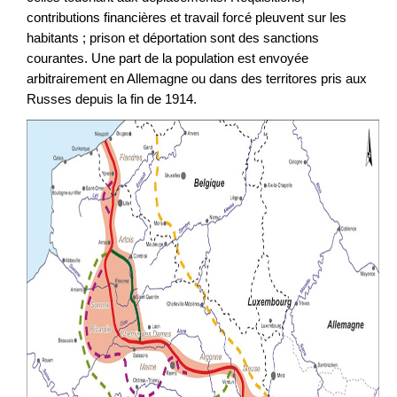
contributions financières et travail forcé pleuvent sur les
habitants ; prison et déportation sont des sanctions
courantes. Une part de la population est envoyée
arbitrairement en Allemagne ou dans des territores pris aux
Russes depuis la fin de 1914.