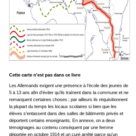
Cette carte n'est pas dans ce livre
Les Allemands exigent une présence à l’école des jeunes de
5 à 13 ans afin d’éviter qu’ils traînent dans la commune et ne
remarquent certaines choses ; par ailleurs ils réquisitionnent
la plupart du temps les locaux scolaires si bien que les
élèves s’entassent dans des salles de bâtiments privés et
déportent certains enseignants. En annexe, on a deux
témoignages au contenu conséquent par une femme
déportée en octobre 1914 et un curé arrêté parce qu’un