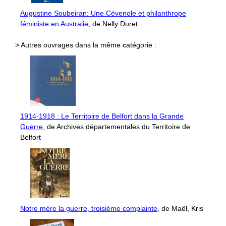
Augustine Soubeiran: Une Cévenole et philanthrope
féministe en Australie
, de Nelly Duret
> Autres ouvrages dans la même catégorie :
1914-1918 : Le Territoire de Belfort dans la Grande
Guerre
, de Archives départementales du Territoire de
Belfort
Notre mère la guerre, troisième complainte
, de Maël, Kris