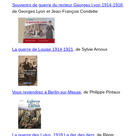
Souvenirs de guerre du recteur Georges Lyon 1914-1918
,
de Georges Lyon et Jean-François Condette
La guerre de Louise 1914-1921
, de Sylvie Arnoux
Vous reviendrez à Berlin-sur-Meuse
, de Philippe Pintaux
La guerre des Lulus, 1918 La der des ders
, de Régis