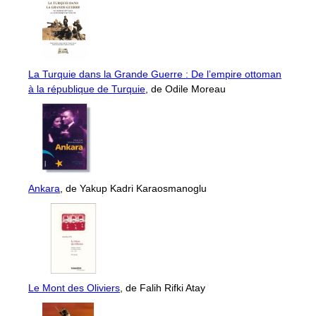
La Turquie dans la Grande Guerre : De l’empire ottoman
à la république de Turquie
, de Odile Moreau
Ankara
, de Yakup Kadri Karaosmanoglu
Le Mont des Oliviers
, de Falih Rifki Atay