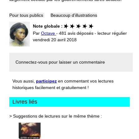
Pour tous publics
Beaucoup d'illustrations
Note globale :
Par
Octave
- 481 avis déposés - lecteur régulier
vendredi 20 avril 2018
Connectez-vous
pour laisser un commentaire
Vous aussi,
participez
en commentant vos lectures
historiques facilement et gratuitement !
Livres liés
> Suggestions de lectures sur le même thème :