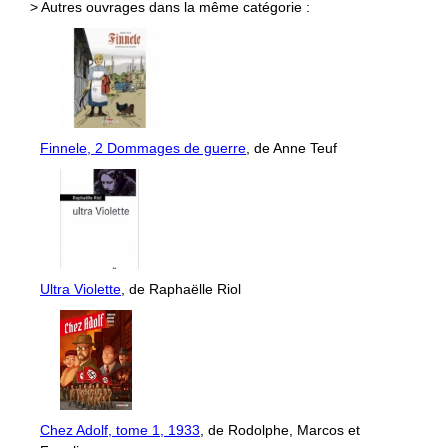
> Autres ouvrages dans la même catégorie :
Finnele, 2 Dommages de guerre
, de Anne Teuf
Ultra Violette
, de Raphaëlle Riol
Chez Adolf, tome 1, 1933
, de Rodolphe, Marcos et