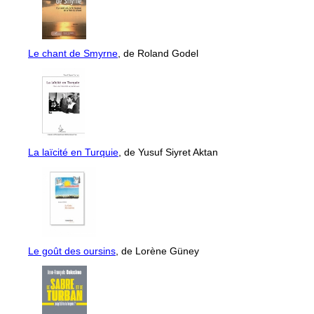
Le chant de Smyrne
, de Roland Godel
La laïcité en Turquie
, de Yusuf Siyret Aktan
Le goût des oursins
, de Lorène Güney