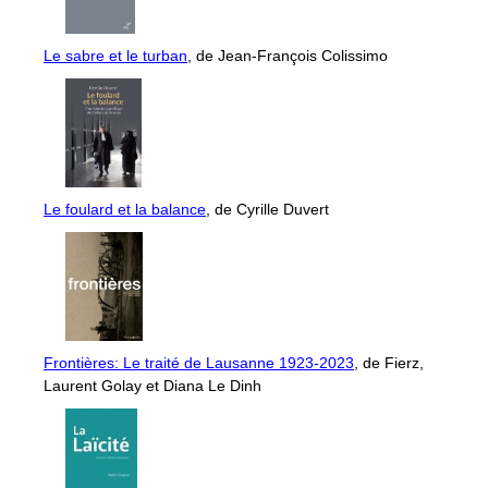
Le sabre et le turban
, de Jean-François Colissimo
Le foulard et la balance
, de Cyrille Duvert
Frontières: Le traité de Lausanne 1923-2023
, de Fierz,
Laurent Golay et Diana Le Dinh