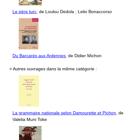
Le père turc
, de Loulou Dedola ; Lelio Bonaccorso
Du Barcarès aux Ardennes
, de Didier Michon
> Autres ouvrages dans la même catégorie :
La grammaire nationale selon Damourette et Pichon
, de
Valelia Muni Toke