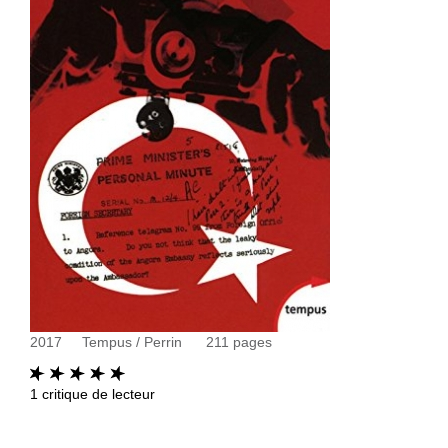
2017
Tempus / Perrin
211
pages
1
critique de lecteur