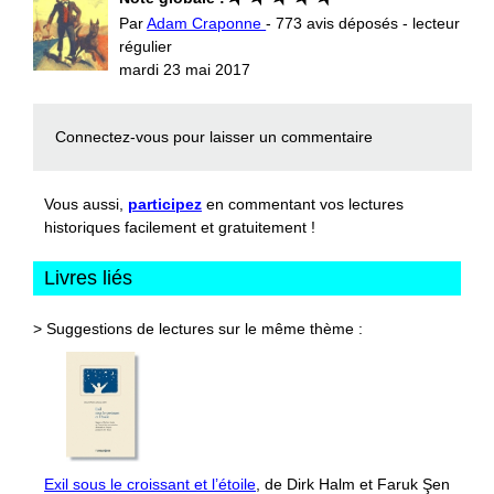
Par
Adam Craponne
- 773 avis déposés - lecteur
régulier
mardi 23 mai 2017
Connectez-vous
pour laisser un commentaire
Vous aussi,
participez
en commentant vos lectures
historiques facilement et gratuitement !
Livres liés
> Suggestions de lectures sur le même thème :
Exil sous le croissant et l’étoile
, de Dirk Halm et Faruk Şen