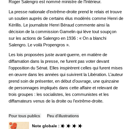
Roger Salengro est nommé ministre de l’Intérieur.
La presse nationale d’extrême-droite prend le relais et trouve
un soutien auprès de certains élus modérés comme Henri de
Kérillis. Le journaliste Henri Béraud commente ainsi la
décision de la commission Gamelin qui lève tout soupçon
sur les actions de Salengro en 1936 : « On a blanchi
Salengro. Le voilà Propengros ».
Les lois proposées juste avant-guerre, en matière de
diffamation dans la presse, ne furent pas voter devant
l’opposition du Sénat. Elles inspirèrent celles qui furent mises
en œuvre dans les années qui suivirent la Libération. L’auteur
prend soin de présenter, en début d’ouvrage, une quinzaine
de personnages impliqués dans cette affaire et relevant de
trois groupes : les socialistes, les communistes et les
diffamateurs venus de la droite ou l’extrême-droite.
Pour tous publics
Peu d'illustrations
Note globale :