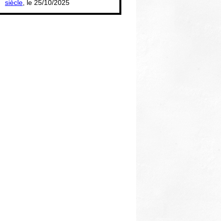
siècle
, le 25/10/2025