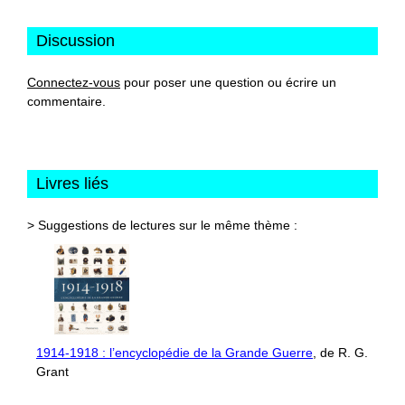
Discussion
Connectez-vous
pour poser une question ou écrire un
commentaire.
Livres liés
> Suggestions de lectures sur le même thème :
1914-1918 : l’encyclopédie de la Grande Guerre
, de R. G.
Grant