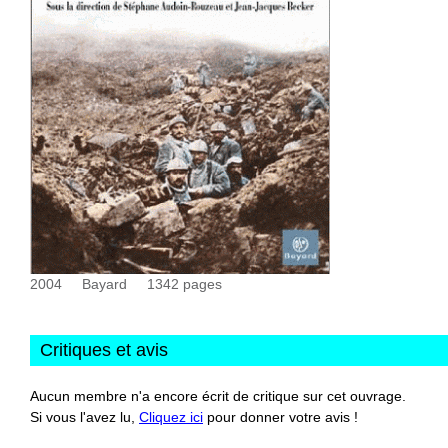
2004
Bayard
1342
pages
Critiques et avis
Aucun membre n'a encore écrit de critique sur cet ouvrage.
Si vous l'avez lu,
Cliquez ici
pour donner votre avis !