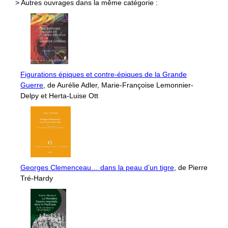
> Autres ouvrages dans la même catégorie :
Figurations épiques et contre-épiques de la Grande
Guerre
, de Aurélie Adler, Marie-Françoise Lemonnier-
Delpy et Herta-Luise Ott
Georges Clemenceau… dans la peau d’un tigre
, de Pierre
Tré-Hardy