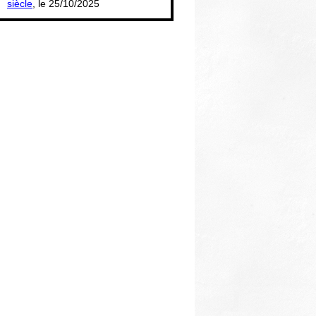
siècle
, le 25/10/2025