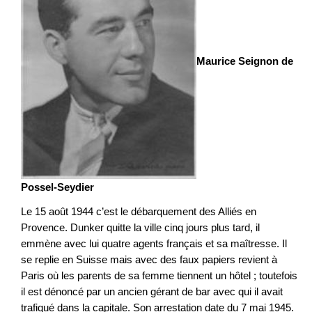
Maurice Seignon de
Possel-Seydier
Le 15 août 1944 c’est le débarquement des Alliés en
Provence. Dunker quitte la ville cinq jours plus tard, il
emmène avec lui quatre agents français et sa maîtresse. Il
se replie en Suisse mais avec des faux papiers revient à
Paris où les parents de sa femme tiennent un hôtel ; toutefois
il est dénoncé par un ancien gérant de bar avec qui il avait
trafiqué dans la capitale. Son arrestation date du 7 mai 1945.