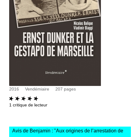
2016
Vendémiaire
207
pages
1
critique de lecteur
Avis de Benjamin : "
Aux origines de l’arrestation de