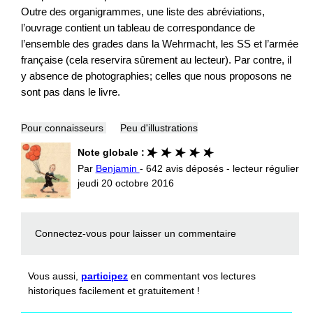
Outre des organigrammes, une liste des abréviations,
l’ouvrage contient un tableau de correspondance de
l’ensemble des grades dans la Wehrmacht, les SS et l’armée
française (cela reservira sûrement au lecteur). Par contre, il
y absence de photographies; celles que nous proposons ne
sont pas dans le livre.
Pour connaisseurs
Peu d'illustrations
Note globale :
Par
Benjamin
- 642 avis déposés - lecteur régulier
jeudi 20 octobre 2016
Connectez-vous
pour laisser un commentaire
Vous aussi,
participez
en commentant vos lectures
historiques facilement et gratuitement !