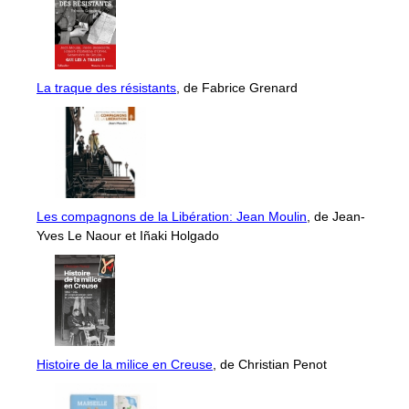
La traque des résistants
, de Fabrice Grenard
Les compagnons de la Libération: Jean Moulin
, de Jean-
Yves Le Naour et Iñaki Holgado
Histoire de la milice en Creuse
, de Christian Penot