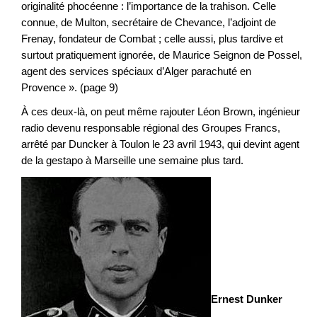
originalité phocéenne : l’importance de la trahison. Celle
connue, de Multon, secrétaire de Chevance, l’adjoint de
Frenay, fondateur de Combat ; celle aussi, plus tardive et
surtout pratiquement ignorée, de Maurice Seignon de Possel,
agent des services spéciaux d’Alger parachuté en
Provence ». (page 9)
À ces deux-là, on peut même rajouter Léon Brown, ingénieur
radio devenu responsable régional des Groupes Francs,
arrêté par Duncker à Toulon le 23 avril 1943, qui devint agent
de la gestapo à Marseille une semaine plus tard.
Ernest Dunker