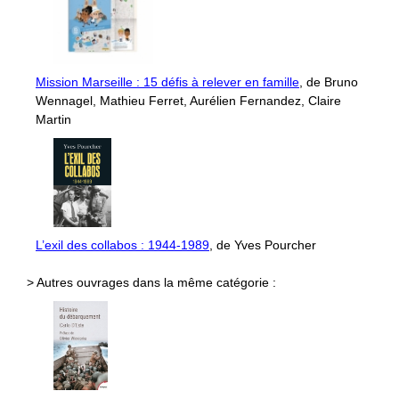
Mission Marseille : 15 défis à relever en famille
, de Bruno
Wennagel, Mathieu Ferret, Aurélien Fernandez, Claire
Martin
L’exil des collabos : 1944-1989
, de Yves Pourcher
> Autres ouvrages dans la même catégorie :