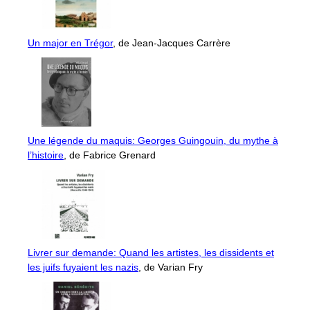
Un major en Trégor
, de Jean-Jacques Carrère
Une légende du maquis: Georges Guingouin, du mythe à
l’histoire
, de Fabrice Grenard
Livrer sur demande: Quand les artistes, les dissidents et
les juifs fuyaient les nazis
, de Varian Fry