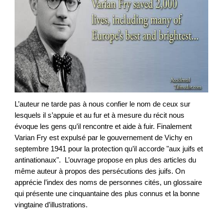
L’auteur ne tarde pas à nous confier le nom de ceux sur
lesquels il s’appuie et au fur et à mesure du récit nous
évoque les gens qu’il rencontre et aide à fuir. Finalement
Varian Fry est expulsé par le gouvernement de Vichy en
septembre 1941 pour la protection qu’il accorde "aux juifs et
antinationaux". L’ouvrage propose en plus des articles du
même auteur à propos des persécutions des juifs. On
apprécie l’index des noms de personnes cités, un glossaire
qui présente une cinquantaine des plus connus et la bonne
vingtaine d’illustrations.