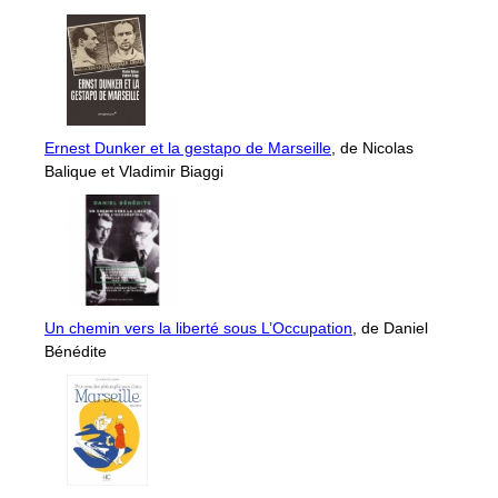
Ernest Dunker et la gestapo de Marseille
, de Nicolas
Balique et Vladimir Biaggi
Un chemin vers la liberté sous L’Occupation
, de Daniel
Bénédite