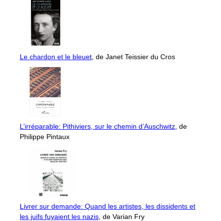
Le chardon et le bleuet
, de Janet Teissier du Cros
L’irréparable: Pithiviers, sur le chemin d’Auschwitz
, de
Philippe Pintaux
Livrer sur demande: Quand les artistes, les dissidents et
les juifs fuyaient les nazis
, de Varian Fry