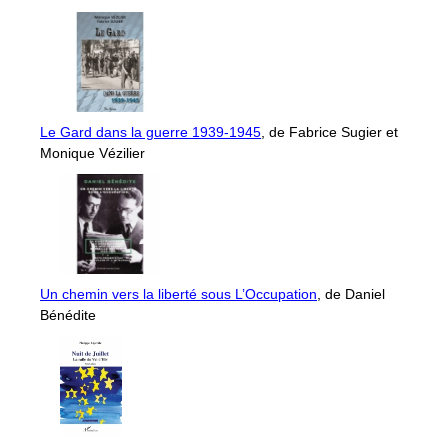
Le Gard dans la guerre 1939-1945
, de Fabrice Sugier et
Monique Vézilier
Un chemin vers la liberté sous L’Occupation
, de Daniel
Bénédite