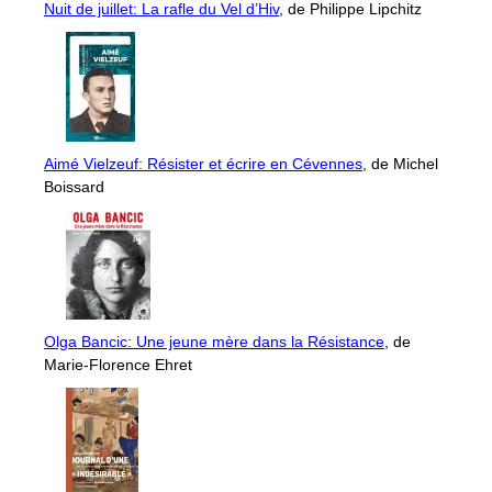
Nuit de juillet: La rafle du Vel d’Hiv
, de Philippe Lipchitz
Aimé Vielzeuf: Résister et écrire en Cévennes
, de Michel
Boissard
Olga Bancic: Une jeune mère dans la Résistance
, de
Marie-Florence Ehret