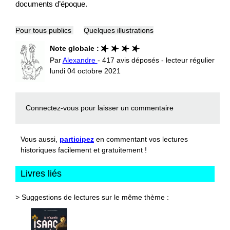
documents d’époque.
Pour tous publics
Quelques illustrations
Note globale :
Par
Alexandre
- 417 avis déposés - lecteur régulier
lundi 04 octobre 2021
Connectez-vous
pour laisser un commentaire
Vous aussi,
participez
en commentant vos lectures
historiques facilement et gratuitement !
Livres liés
> Suggestions de lectures sur le même thème :