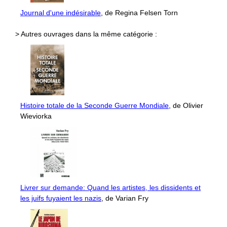
Journal d'une indésirable
, de Regina Felsen Torn
> Autres ouvrages dans la même catégorie :
Histoire totale de la Seconde Guerre Mondiale
, de Olivier
Wieviorka
Livrer sur demande: Quand les artistes, les dissidents et
les juifs fuyaient les nazis
, de Varian Fry