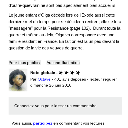
d’outre-quiévrain ne sont pas spécialement bien accueillis.
Le jeune enfant d’Olga décède lors de l’Exode aussi cette
dernière met du temps pour se décider à rentrer ; elle se fera
"messagère" pour la Résistance (page 102). Durant toute la
guerre et même au-delà, Olga va correspondre avec une
famille résidant en France. En fait on est là un peu devant la
question de la vie des veuves de guerre.
Pour tous publics
Aucune illustration
Note globale :
Par
Octave
- 481 avis déposés - lecteur régulier
dimanche 26 juin 2016
Connectez-vous
pour laisser un commentaire
Vous aussi,
participez
en commentant vos lectures