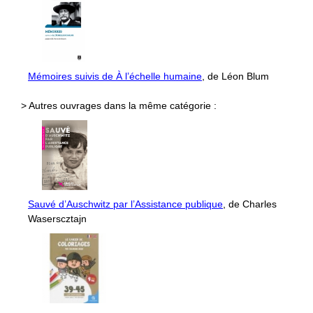
Mémoires suivis de À l’échelle humaine
, de Léon Blum
> Autres ouvrages dans la même catégorie :
Sauvé d’Auschwitz par l’Assistance publique
, de Charles
Waserscztajn