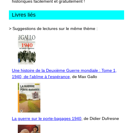
historiques facilement et gratuitement !
Livres liés
> Suggestions de lectures sur le même thème :
Une histoire de la Deuxième Guerre mondiale : Tome 1,
1940, de l'abîme à l'espérance
, de Max Gallo
La guerre sur le porte-bagages 1940
, de Didier Dufresne