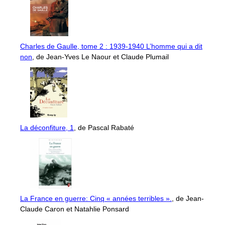
Charles de Gaulle, tome 2 : 1939-1940 L’homme qui a dit
non
, de Jean-Yves Le Naour et Claude Plumail
La déconfiture, 1
, de Pascal Rabaté
La France en guerre: Cinq « années terribles ».
, de Jean-
Claude Caron et Natahlie Ponsard