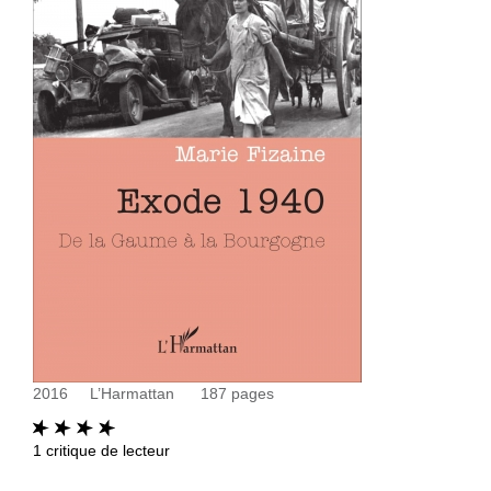
2016
L’Harmattan
187
pages
1
critique de lecteur