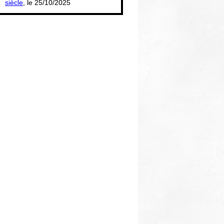
siècle
, le 25/10/2025