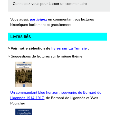
Connectez-vous
pour laisser un commentaire
Vous aussi,
participez
en commentant vos lectures
historiques facilement et gratuitement !
Livres liés
> Voir notre sélection de
livres sur La Tunisie
.
> Suggestions de lectures sur le même thème :
Un commandant bleu horizon : souvenirs de Bernard de
Ligonnès 1914-1917
, de Bernard de Ligonnès et Yves
Pourcher