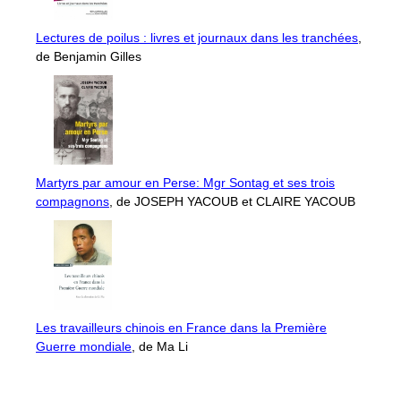
Lectures de poilus : livres et journaux dans les tranchées
,
de Benjamin Gilles
Martyrs par amour en Perse: Mgr Sontag et ses trois
compagnons
, de JOSEPH YACOUB et CLAIRE YACOUB
Les travailleurs chinois en France dans la Première
Guerre mondiale
, de Ma Li