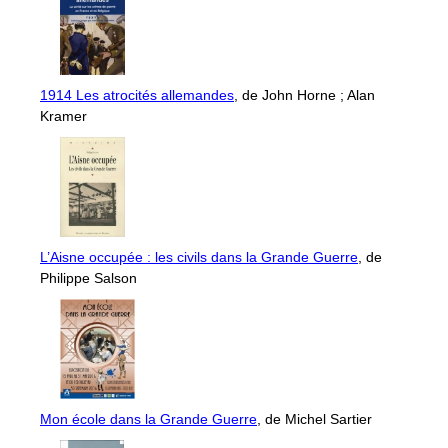
1914 Les atrocités allemandes
, de John Horne ; Alan
Kramer
L’Aisne occupée : les civils dans la Grande Guerre
, de
Philippe Salson
Mon école dans la Grande Guerre
, de Michel Sartier