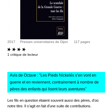
2017
Presses universitaires de Dijon
117
pages
1
critique de lecteur
Avis de Octave : "
Les Pieds Nickelés s’en vont en
guerre et en reviennent, contrairement à nombre de
pères des enfants qui lisent leurs aventures
"
Les fils en question étaient souvent aussi des pères, d'où
notre titre. Il s’agit en fait d’une suite de contributions.