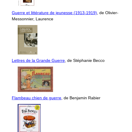
Guerre et littérature de jeunesse (1913-1919)
, de Olivier-
Messonnier, Laurence
Lettres de la Grande Guerre
, de Stéphanie Becco
Flambeau chien de guerre
, de Benjamin Rabier