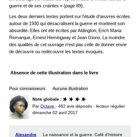
guerre et de ses craintes » (page 89).
Les deux derniers textes portent sur l’étude d’œuvres écrites
autour de 1930 qui désacralisent la guerre et montrent son
absurdité. Elles ont été écrites par Aldington, Erich Maria
Remarque, Ernest Hemingway et Jean Giono. La moindre
des qualités de cet ouvrage n’est pas celle de donner envie
de découvrir ou redécouvrir les textes évoqués.
Absence de cette illustration dans le livre
Pour connaisseurs
Aucune illustration
Note globale :
Par
Octave
- 482 avis déposés - lecteur régulier
dimanche 02 avril 2017
Alexandre
La naissance et la guerre. Café d’histoire