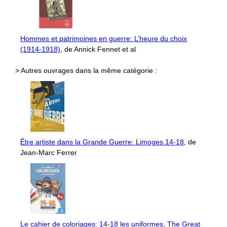
Hommes et patrimoines en guerre: L’heure du choix
(1914-1918)
, de Annick Fennet et al
> Autres ouvrages dans la même catégorie :
Être artiste dans la Grande Guerre: Limoges 14-18
, de
Jean-Marc Ferrer
Le cahier de coloriages: 14-18 les uniformes, The Great