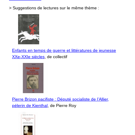
> Suggestions de lectures sur le même thème :
Enfants en temps de guerre et littératures de jeunesse
XXe-XXIe siècles
, de collectif
Pierre Brizon pacifiste : Député socialiste de l’Allier,
pélerin de Kienthal
, de Pierre Roy