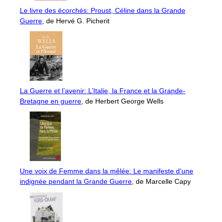
Le livre des écorchés: Proust, Céline dans la Grande
Guerre
, de Hervé G. Picherit
La Guerre et l’avenir: L’Italie, la France et la Grande-
Bretagne en guerre
, de Herbert George Wells
Une voix de Femme dans la mêlée: Le manifeste d’une
indignée pendant la Grande Guerre
, de Marcelle Capy