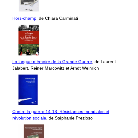
Hors-champ
, de Chiara Carminati
La longue mémoire de la Grande Guerre
, de Laurent
Jalabert, Reiner Marcowitz et Arndt Weinrich
Contre la guerre 14-18: Résistances mondiales et
révolution sociale
, de Stéphanie Prezioso