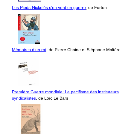
Les Pieds-Nickelés s’en vont en guerre
, de Forton
Mémoires d’un rat
, de Pierre Chaine et Stéphane Maltère
Première Guerre mondiale: Le pacifisme des instituteurs
syndicalistes
, de Loïc Le Bars