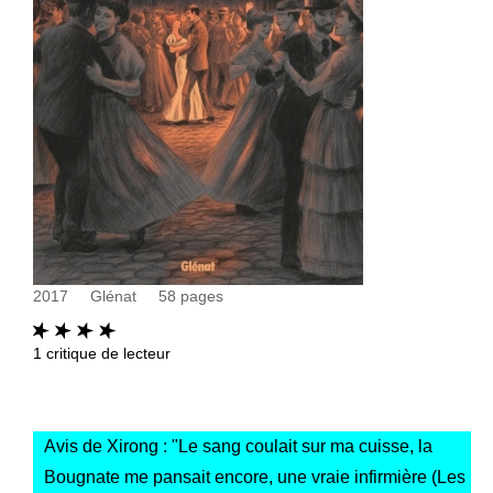
2017
Glénat
58
pages
1
critique de lecteur
Avis de Xirong : "
Le sang coulait sur ma cuisse, la
Bougnate me pansait encore, une vraie infirmière (Les