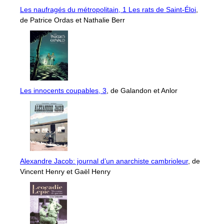
Les naufragés du métropolitain, 1 Les rats de Saint-Éloi
,
de Patrice Ordas et Nathalie Berr
Les innocents coupables, 3
, de Galandon et Anlor
Alexandre Jacob: journal d’un anarchiste cambrioleur
, de
Vincent Henry et Gaël Henry