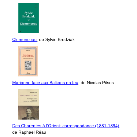
Clemenceau
, de Sylvie Brodziak
Marianne face aux Balkans en feu
, de Nicolas Pitsos
Des Charentes à l’Orient: correspondance (1881-1894)
,
de Raphaël Réau