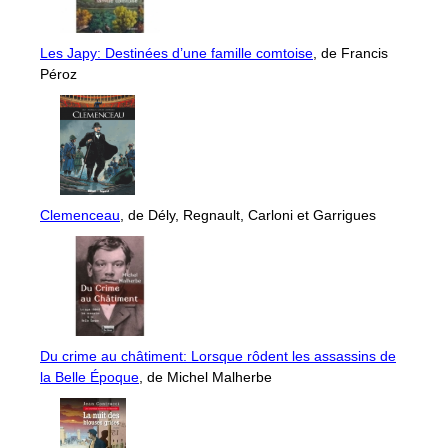
Les Japy: Destinées d’une famille comtoise
, de Francis
Péroz
Clemenceau
, de Dély, Regnault, Carloni et Garrigues
Du crime au châtiment: Lorsque rôdent les assassins de
la Belle Époque
, de Michel Malherbe