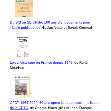
Du SNI au SE-UNSA: 100 ans d’engagements pour
l’École publique
, de Nicolas Anoto et Benoît Kermoal
Le syndicalisme en France depuis 1945
, de René
Mouriaux
CFDT 1964-2024: 60 ans après la déconfessionnalisation
de la CFTC
, de Chantal Blaes (dir.) et Jean-François