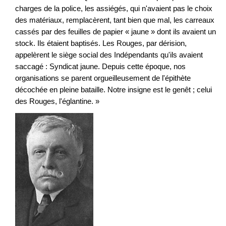
charges de la police, les assiégés, qui n'avaient pas le choix
des matériaux, remplacèrent, tant bien que mal, les carreaux
cassés par des feuilles de papier « jaune » dont ils avaient un
stock. Ils étaient baptisés. Les Rouges, par dérision,
appelèrent le siège social des Indépendants qu'ils avaient
saccagé : Syndicat jaune. Depuis cette époque, nos
organisations se parent orgueilleusement de l'épithète
décochée en pleine bataille. Notre insigne est le genêt ; celui
des Rouges, l'églantine. »