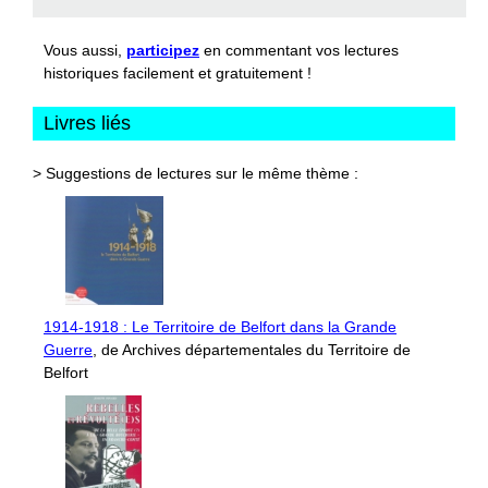
Vous aussi,
participez
en commentant vos lectures
historiques facilement et gratuitement !
Livres liés
> Suggestions de lectures sur le même thème :
1914-1918 : Le Territoire de Belfort dans la Grande
Guerre
, de Archives départementales du Territoire de
Belfort