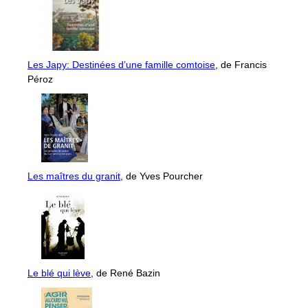
Les Japy: Destinées d’une famille comtoise
, de Francis
Péroz
Les maîtres du granit
, de Yves Pourcher
Le blé qui lève
, de René Bazin