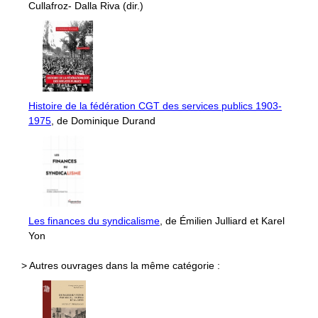
Cullafroz- Dalla Riva (dir.)
Histoire de la fédération CGT des services publics 1903-
1975
, de Dominique Durand
Les finances du syndicalisme
, de Émilien Julliard et Karel
Yon
> Autres ouvrages dans la même catégorie :