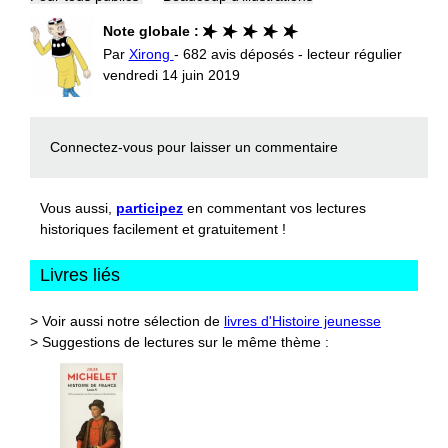
Note globale :
Par
Xirong
- 682 avis déposés - lecteur régulier
vendredi 14 juin 2019
Connectez-vous
pour laisser un commentaire
Vous aussi,
participez
en commentant vos lectures
historiques facilement et gratuitement !
Livres liés
> Voir aussi notre sélection de
livres d'Histoire jeunesse
> Suggestions de lectures sur le même thème :