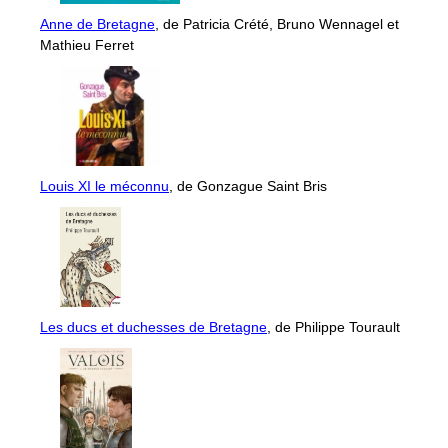
Anne de Bretagne
, de Patricia Crété, Bruno Wennagel et
Mathieu Ferret
Louis XI le méconnu
, de Gonzague Saint Bris
Les ducs et duchesses de Bretagne
, de Philippe Tourault