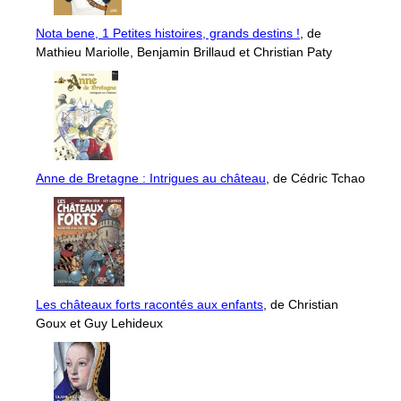
Nota bene, 1 Petites histoires, grands destins !
, de
Mathieu Mariolle, Benjamin Brillaud et Christian Paty
Anne de Bretagne : Intrigues au château
, de Cédric Tchao
Les châteaux forts racontés aux enfants
, de Christian
Goux et Guy Lehideux