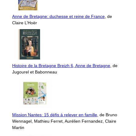
Anne de Bretagne: duchesse et reine de France
, de
Claire L’Hoër
Histoire de la Bretagne Breizh 6, Anne de Bretagne
, de
Jugourel et Babonneau
Mission Nantes: 15 défis à relever en famille
, de Bruno
Wennagel, Mathieu Ferret, Aurélien Fernandez, Claire
Martin