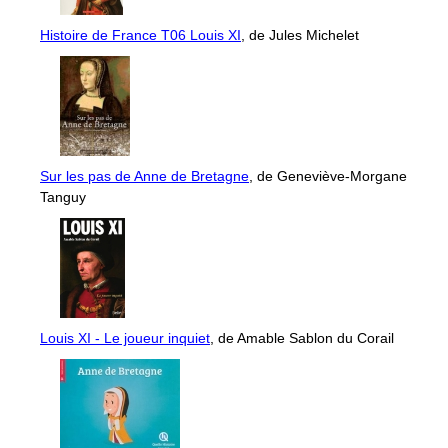
Histoire de France T06 Louis XI
, de Jules Michelet
Sur les pas de Anne de Bretagne
, de Geneviève-Morgane
Tanguy
Louis XI - Le joueur inquiet
, de Amable Sablon du Corail