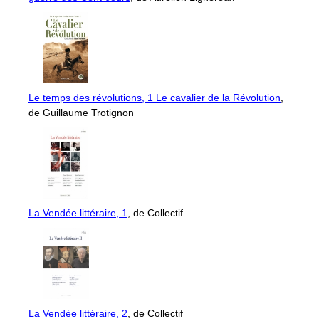
Le temps des révolutions, 1 Le cavalier de la Révolution
,
de Guillaume Trotignon
La Vendée littéraire, 1
, de Collectif
La Vendée littéraire, 2
, de Collectif