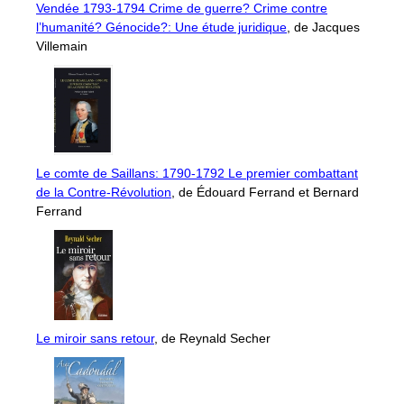
Vendée 1793-1794 Crime de guerre? Crime contre
l’humanité? Génocide?: Une étude juridique
, de Jacques
Villemain
Le comte de Saillans: 1790-1792 Le premier combattant
de la Contre-Révolution
, de Édouard Ferrand et Bernard
Ferrand
Le miroir sans retour
, de Reynald Secher