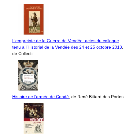
L’empreinte de la Guerre de Vendée: actes du colloque
tenu à l’Historial de la Vendée des 24 et 25 octobre 2013
,
de Collectif
Histoire de l’armée de Condé
, de René Bittard des Portes