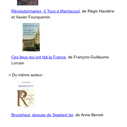
Révolutionnaires, 4 Tous à Machecoul
, de Régis Hautière
et Xavier Fourquemin
Ces lieux qui ont fait la France
, de François-Guillaume
Lorrain
> Du même auteur :
Brunehaut, épouse de Sigebert Ier
, de Anne Bernet