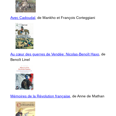
Avec Cadoudal
, de Mankho et François Corteggiani
Au cœur des guerres de Vendée: Nicolas-Benoît Haxo
, de
Benoît Linel
Mémoires de la Révolution française
, de Anne de Mathan