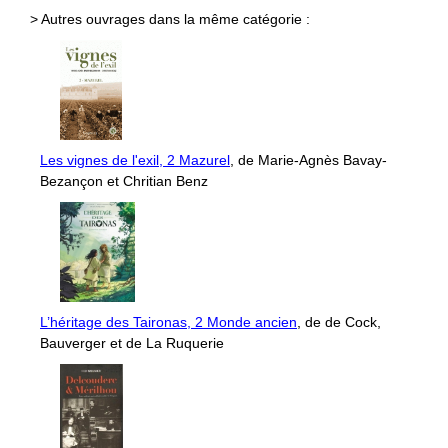
> Autres ouvrages dans la même catégorie :
Les vignes de l'exil, 2 Mazurel
, de Marie-Agnès Bavay-
Bezançon et Chritian Benz
L’héritage des Taironas, 2 Monde ancien
, de de Cock,
Bauverger et de La Ruquerie