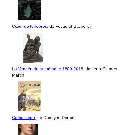
Cœur de ténèbres
, de Pécau et Bachelier
La Vendée de la mémoire 1800-2018
, de Jean-Clément
Martin
Cathelineau
, de Dupuy et Denoël