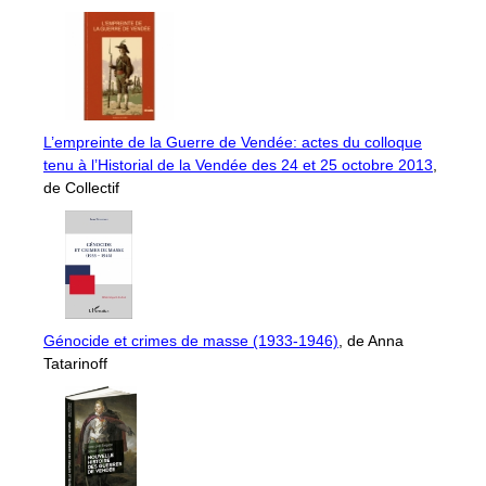
L’empreinte de la Guerre de Vendée: actes du colloque
tenu à l’Historial de la Vendée des 24 et 25 octobre 2013
,
de Collectif
Génocide et crimes de masse (1933-1946)
, de Anna
Tatarinoff