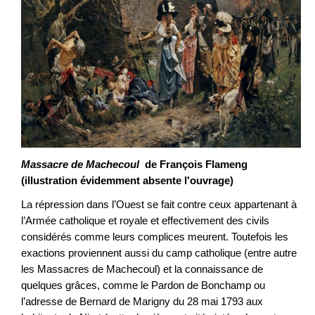
Massacre de Machecoul
de François Flameng
(illustration évidemment absente l'ouvrage)
La répression dans l’Ouest se fait contre ceux appartenant à
l’Armée catholique et royale et effectivement des civils
considérés comme leurs complices meurent. Toutefois les
exactions proviennent aussi du camp catholique (entre autre
les Massacres de Machecoul) et la connaissance de
quelques grâces, comme le Pardon de Bonchamp ou
l’adresse de Bernard de Marigny du 28 mai 1793 aux