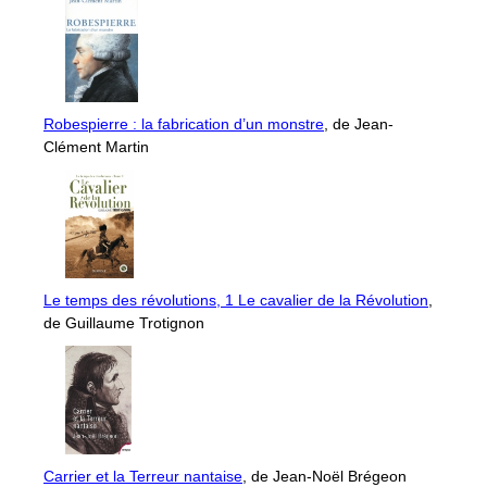
Robespierre : la fabrication d’un monstre
, de Jean-
Clément Martin
Le temps des révolutions, 1 Le cavalier de la Révolution
,
de Guillaume Trotignon
Carrier et la Terreur nantaise
, de Jean-Noël Brégeon