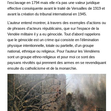
l'esclavage en 1794 mais elle n’a pas une valeur juridique
effective conséquente avant le traité de Versailles de 1919 et
avant la création du tribunal international en 1945.
L’auteur entend montrer, à travers des exemples d’actions ou
de phrases d’acteurs républicains, que sur l’espace de la
Vendée militaire il y a eu génocide. Tout d’abord rappelons
que le génocide est un crime qui consiste en l'élimination
physique intentionnelle, totale ou partielle, d'un groupe
national, ethnique ou religieux. Pour l’auteur les Vendéens
sont un groupe ethno-religieux et pour moi ce sont des
paysans révoltés qui prennent des armes en se revendiquant
ensuite du catholicisme et de la monarchie.