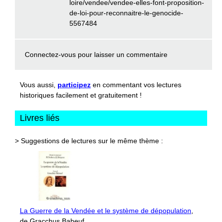
loire/vendee/vendee-elles-font-proposition-
de-loi-pour-reconnaitre-le-genocide-
5567484
Connectez-vous
pour laisser un commentaire
Vous aussi,
participez
en commentant vos lectures
historiques facilement et gratuitement !
Livres liés
> Suggestions de lectures sur le même thème :
La Guerre de la Vendée et le système de dépopulation
,
de Gracchus Babeuf