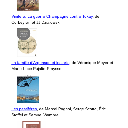
Vinifera: La guerre Champagne contre Tokay
, de
Corbeyran et JJ Dzialowski
La famille d’Argenson et les arts
, de Véronique Meyer et
Marie-Luce Pujalte-Fraysse
Les pestiférés
, de Marcel Pagnol, Serge Scotto, Éric
Stoffel et Samuel Wambre