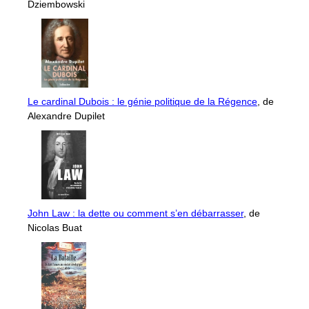
Dziembowski
Le cardinal Dubois : le génie politique de la Régence
, de
Alexandre Dupilet
John Law : la dette ou comment s’en débarrasser
, de
Nicolas Buat