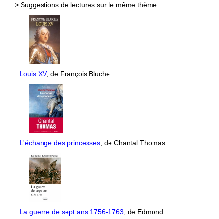
> Suggestions de lectures sur le même thème :
Louis XV
, de François Bluche
L'échange des princesses
, de Chantal Thomas
La guerre de sept ans 1756-1763
, de Edmond