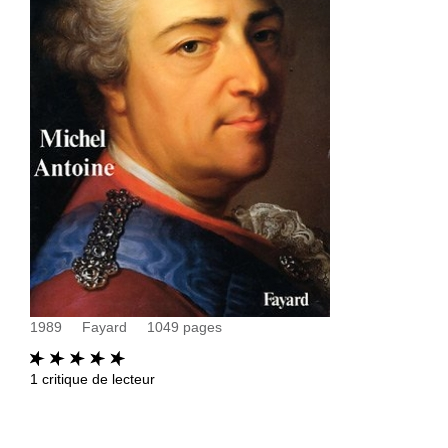
1989
Fayard
1049
pages
1
critique de lecteur