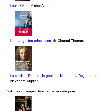
Louis XV
, de Michel Antoine
L'échange des princesses
, de Chantal Thomas
Le cardinal Dubois : le génie politique de la Régence
, de
Alexandre Dupilet
> Autres ouvrages dans la même catégorie :