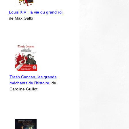
Louis XIV : la vie du grand roi
,
de Max Gallo
Trash Cancan, les grands
méchants de l'histoire
, de
Caroline Guillot