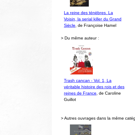
La reine des ténèbres. La
Voisin, la serial killer du Grand
Siècle
, de Françoise Hamel
> Du même auteur :
Trash cancan - Vol. 1, La
véritable histoire des rois et des
reines de France
, de Caroline
Guillot
> Autres ouvrages dans la même catég