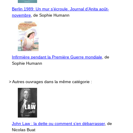
Berlin 1989: Un mur s’écroule. Journal d’Anita août-
novembre
, de Sophie Humann
Infirmière pendant la Première Guerre mondiale
, de
Sophie Humann
> Autres ouvrages dans la même catégorie :
John Law : la dette ou comment s’en débarrasser
, de
Nicolas Buat