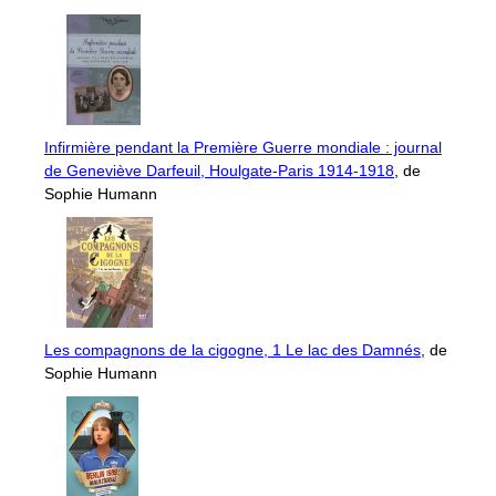
Infirmière pendant la Première Guerre mondiale : journal
de Geneviève Darfeuil, Houlgate-Paris 1914-1918
, de
Sophie Humann
Les compagnons de la cigogne, 1 Le lac des Damnés
, de
Sophie Humann