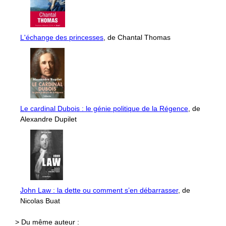
L'échange des princesses
, de Chantal Thomas
Le cardinal Dubois : le génie politique de la Régence
, de
Alexandre Dupilet
John Law : la dette ou comment s’en débarrasser
, de
Nicolas Buat
> Du même auteur :