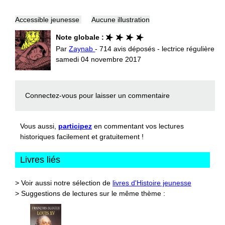
Accessible jeunesse
Aucune illustration
Note globale :
Par
Zaynab
- 714 avis déposés - lectrice régulière
samedi 04 novembre 2017
Connectez-vous
pour laisser un commentaire
Vous aussi,
participez
en commentant vos lectures
historiques facilement et gratuitement !
Livres liés
> Voir aussi notre sélection de
livres d'Histoire jeunesse
> Suggestions de lectures sur le même thème :