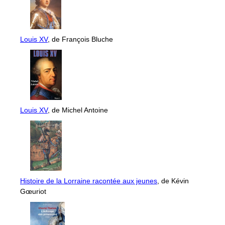
Louis XV
, de François Bluche
Louis XV
, de Michel Antoine
Histoire de la Lorraine racontée aux jeunes
, de Kévin
Gœuriot