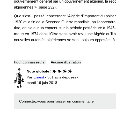
gouvernement général par un gouvernement algérien, la rec
algériennes » (page 232).
Que s’est-il passé, concernant l’Algérie d’important du point 
1920 et la fin de la Seconde Guerre mondiale, on l’apprendra
titre, on n’a aucun contenu sur la période postérieure à 1945 
meurt en 1974 dans l’Oise sans avoir revu une Algérie qu’il a
nouvelles autorités algériennes se sont toujours opposées
Pour connaisseurs
Aucune illustration
Note globale :
Par
Ernest
- 361 avis déposés -
mardi 19 juin 2018
Connectez-vous
pour laisser un commentaire