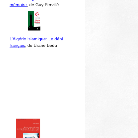
mémoire
, de Guy Pervillé
L’Algérie islamique: Le déni
français
, de Éliane Bedu