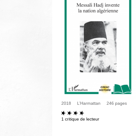
2018
L’Harmattan
246
pages
1
critique de lecteur