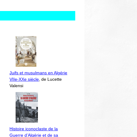
Juifs et musulmans en Algérie
VIIe-XXe siècle
, de Lucette
Valensi
Histoire iconoclaste de la
Guerre d’Algérie et de sa